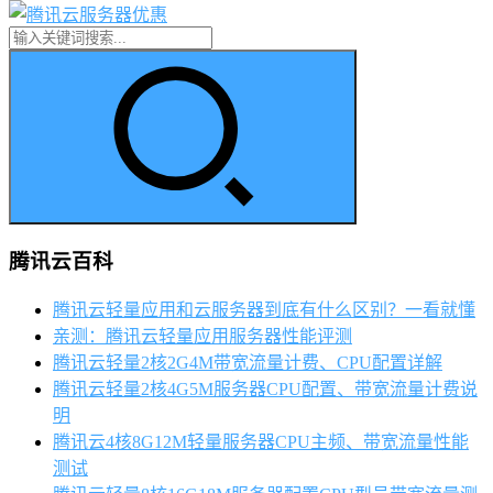
腾讯云百科
腾讯云轻量应用和云服务器到底有什么区别？一看就懂
亲测：腾讯云轻量应用服务器性能评测
腾讯云轻量2核2G4M带宽流量计费、CPU配置详解
腾讯云轻量2核4G5M服务器CPU配置、带宽流量计费说
明
腾讯云4核8G12M轻量服务器CPU主频、带宽流量性能
测试