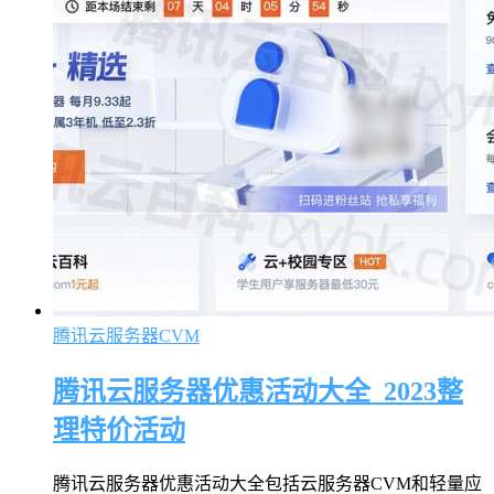
腾讯云服务器CVM
腾讯云服务器优惠活动大全_2023整
理特价活动
腾讯云服务器优惠活动大全包括云服务器CVM和轻量应