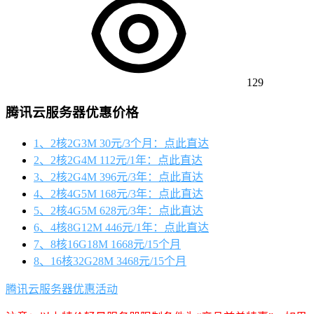
129
腾讯云服务器优惠价格
1、2核2G3M 30元/3个月：点此直达
2、2核2G4M 112元/1年：点此直达
3、2核2G4M 396元/3年：点此直达
4、2核4G5M 168元/3年：点此直达
5、2核4G5M 628元/3年：点此直达
6、4核8G12M 446元/1年：点此直达
7、8核16G18M 1668元/15个月
8、16核32G28M 3468元/15个月
腾讯云服务器优惠活动