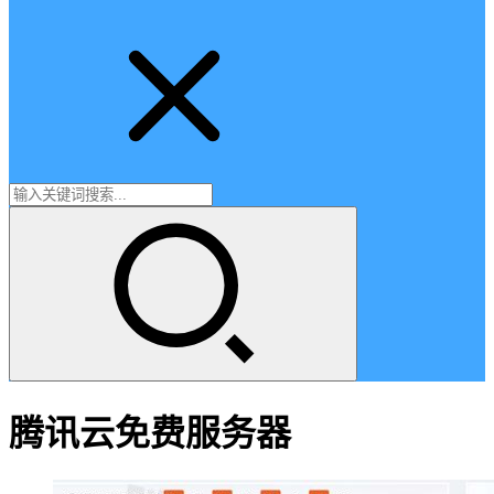
腾讯云免费服务器