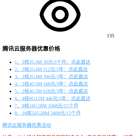
135
腾讯云服务器优惠价格
1、2核2G3M 30元/3个月：点此直达
2、2核2G4M 112元/1年：点此直达
3、2核2G4M 396元/3年：点此直达
4、2核4G5M 168元/3年：点此直达
5、2核4G5M 628元/3年：点此直达
6、4核8G12M 446元/1年：点此直达
7、8核16G18M 1668元/15个月
8、16核32G28M 3468元/15个月
腾讯云服务器优惠活动