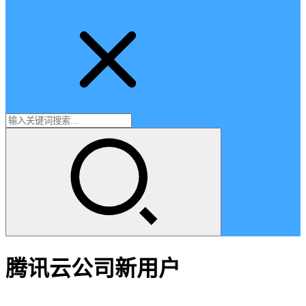
腾讯云公司新用户