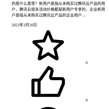
的是什么意思？新用户是指从未购买过腾讯云产品的用
户，腾讯云很多活动价格都是新用户专享的，企业新用
户是指从未购买过腾讯云产品的企业用户…
2023年3月20日
0
0