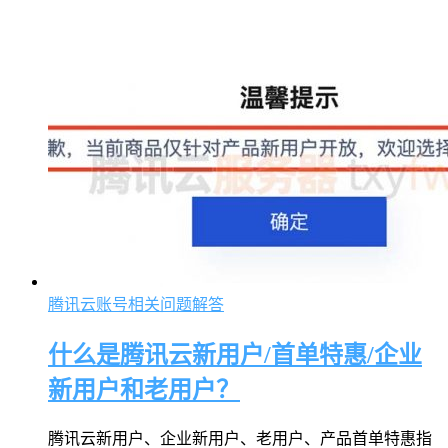
腾讯云账号相关问题解答
什么是腾讯云新用户/首单特惠/企业
新用户和老用户？
腾讯云新用户、企业新用户、老用户、产品首单特惠指