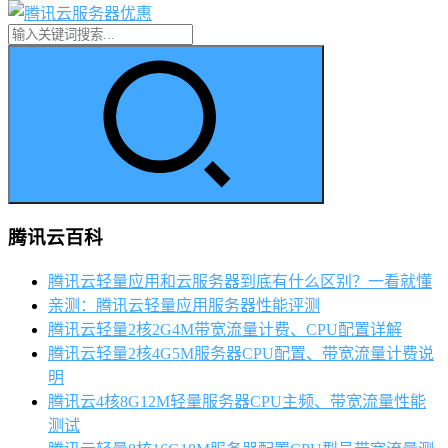
腾讯云百科
腾讯云轻量应用和云服务器到底有什么区别？一看就懂
亲测：腾讯云轻量应用服务器性能评测
腾讯云轻量2核2G4M带宽流量计费、CPU配置详解
腾讯云轻量2核4G5M服务器CPU配置、带宽流量计费说
明
腾讯云4核8G12M轻量服务器CPU主频、带宽流量性能
测试