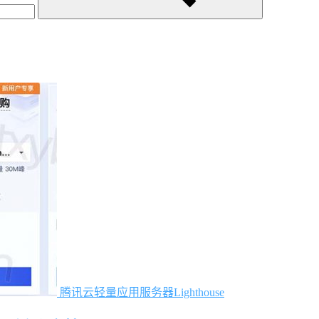
腾讯云轻量应用服务器Lighthouse