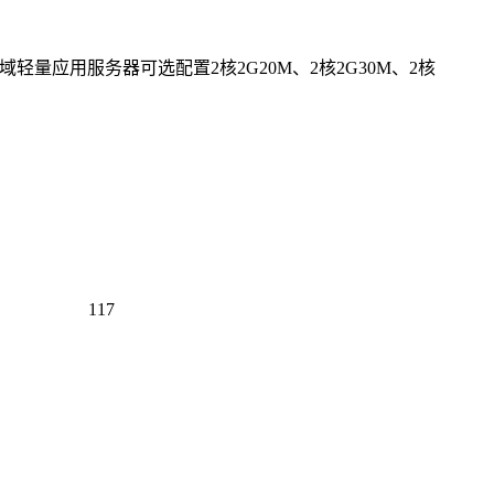
应用服务器可选配置2核2G20M、2核2G30M、2核
117