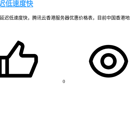
延迟低速度快
迟低速度快，腾讯云香港服务器优惠价格表，目前中国香港地域轻量
0