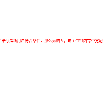
如果你是新用户符合条件，那么无脑入，这个CPU内存带宽配