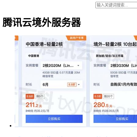
腾讯云境外服务器