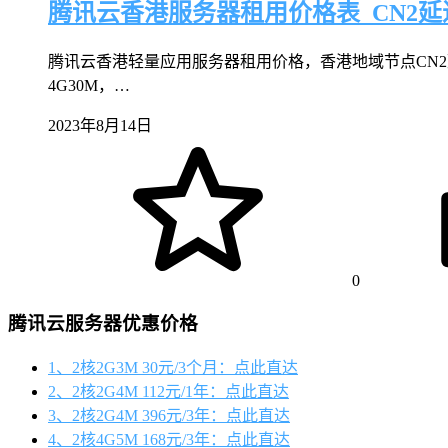
腾讯云香港服务器租用价格表_CN2
腾讯云香港轻量应用服务器租用价格，香港地域节点CN2延
4G30M，…
2023年8月14日
0
腾讯云服务器优惠价格
1、2核2G3M 30元/3个月：点此直达
2、2核2G4M 112元/1年：点此直达
3、2核2G4M 396元/3年：点此直达
4、2核4G5M 168元/3年：点此直达