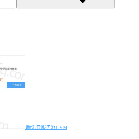
腾讯云服务器CVM