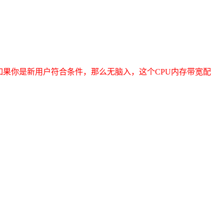
如果你是新用户符合条件，那么无脑入，这个CPU内存带宽配