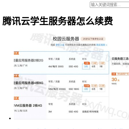
腾讯云学生服务器怎么续费