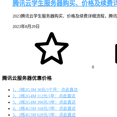
腾讯云学生服务器购买、价格及续费
2023腾讯云学生服务器购买、价格及续费详细流程，腾讯云
2023年8月29日
0
腾讯云服务器优惠价格
1、2核2G3M 30元/3个月：点此直达
2、2核2G4M 112元/1年：点此直达
3、2核2G4M 396元/3年：点此直达
4、2核4G5M 168元/3年：点此直达
5、2核4G5M 628元/3年：点此直达