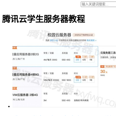
腾讯云学生服务器教程