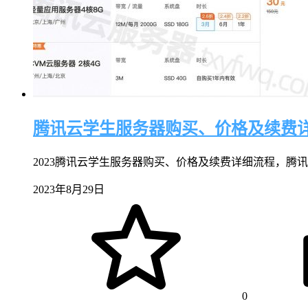
腾讯云学生服务器购买、价格及续费
2023腾讯云学生服务器购买、价格及续费详细流程，腾讯云
2023年8月29日
0