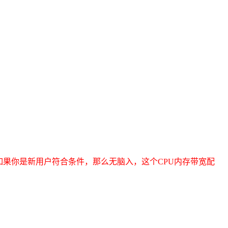
如果你是新用户符合条件，那么无脑入，这个CPU内存带宽配