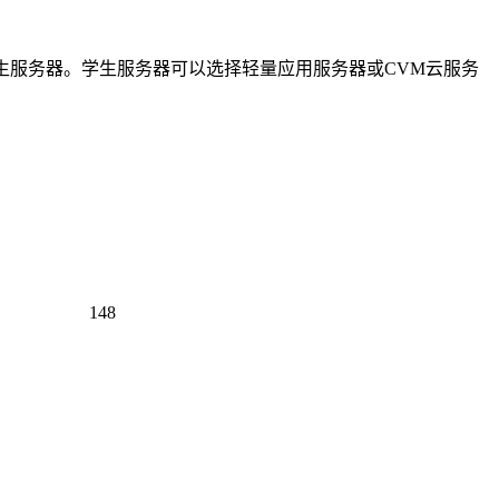
生服务器。学生服务器可以选择轻量应用服务器或CVM云服务
148