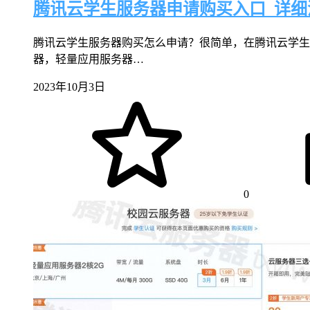
腾讯云学生服务器申请购买入口_详细
腾讯云学生服务器购买怎么申请？很简单，在腾讯云学生
器，轻量应用服务器…
2023年10月3日
0