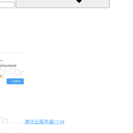
腾讯云服务器CVM