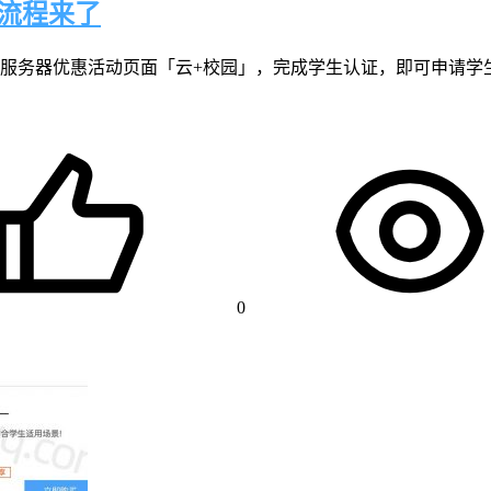
流程来了
服务器优惠活动页面「云+校园」，完成学生认证，即可申请学
0