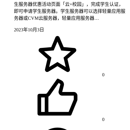
生服务器优惠活动页面「云+校园」，完成学生认证，
即可申请学生服务器。学生服务器可以选择轻量应用服
务器或CVM云服务器，轻量应用服务器…
2023年10月3日
0
0