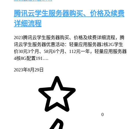
腾讯云学生服务器购买、价格及续费
详细流程
2023腾讯云学生服务器购买、价格及续费详细流程，腾
讯云学生服务器优惠活动：轻量应用服务器2核2G学生
价30元3个月、58元6个月、112元一年，轻量应用服务器
4核8G配置191….
2023年8月29日
0