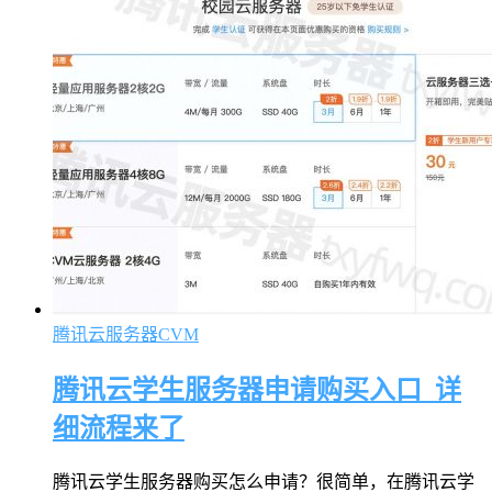
腾讯云服务器CVM
腾讯云学生服务器申请购买入口_详
细流程来了
腾讯云学生服务器购买怎么申请？很简单，在腾讯云学