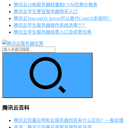
腾讯云16核服务器轻量和CVM优惠价格表
腾讯云学生便宜服务器购买入口
腾讯云TencentOS Server可以替代CentOS系统吗？
腾讯云学生服务器操作系统选哪个？
腾讯云学生服务器续费入口及续费优惠
腾讯云百科
腾讯云轻量应用和云服务器到底有什么区别？一看就懂
亲测：腾讯云轻量应用服务器性能评测