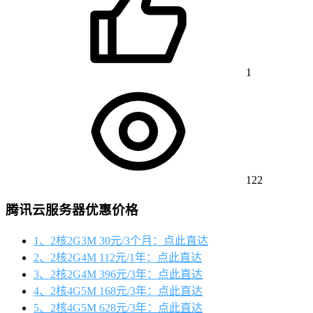
1
122
腾讯云服务器优惠价格
1、2核2G3M 30元/3个月：点此直达
2、2核2G4M 112元/1年：点此直达
3、2核2G4M 396元/3年：点此直达
4、2核4G5M 168元/3年：点此直达
5、2核4G5M 628元/3年：点此直达