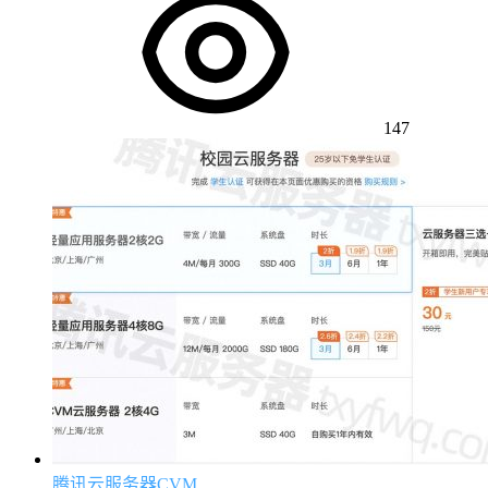
147
腾讯云服务器CVM