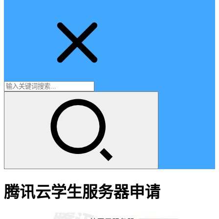
腾讯云学生服务器申请