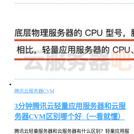
腾讯云服务器CVM
3分钟腾讯云轻量应用服务器和云服
务器CVM区别哪个好（一看就懂）
腾讯云轻量服务器和云服务器有什么区别？轻量应用服