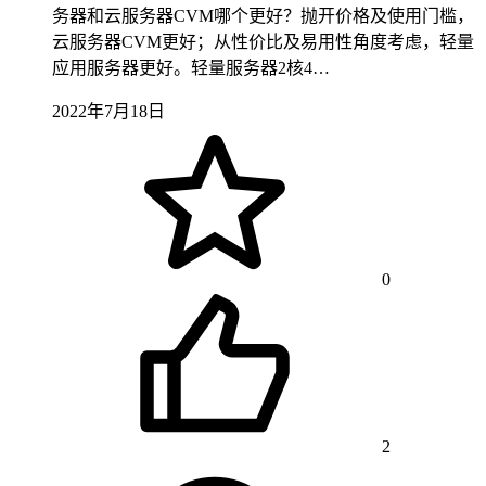
务器和云服务器CVM哪个更好？抛开价格及使用门槛，
云服务器CVM更好；从性价比及易用性角度考虑，轻量
应用服务器更好。轻量服务器2核4…
2022年7月18日
0
2