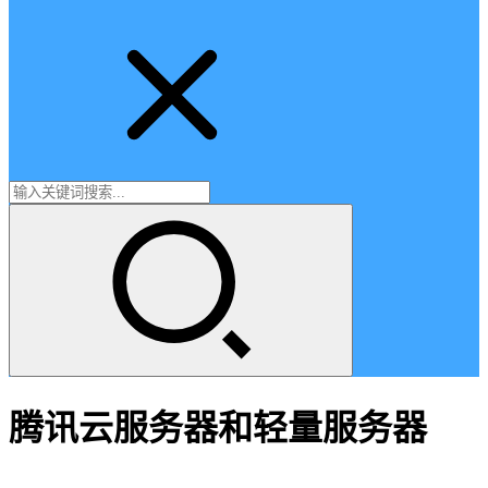
腾讯云服务器和轻量服务器