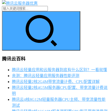
腾讯云百科
腾讯云轻量应用和云服务器到底有什么区别？一看就懂
亲测：腾讯云轻量应用服务器性能评测
腾讯云轻量2核2G4M带宽流量计费、CPU配置详解
腾讯云轻量2核4G5M服务器CPU配置、带宽流量计费说
明
腾讯云4核8G12M轻量服务器CPU主频、带宽流量性能
测试