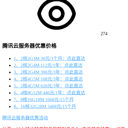
274
腾讯云服务器优惠价格
1、2核2G3M 30元/3个月：点此直达
2、2核2G4M 112元/1年：点此直达
3、2核2G4M 396元/3年：点此直达
4、2核4G5M 168元/3年：点此直达
5、2核4G5M 628元/3年：点此直达
6、4核8G12M 446元/1年：点此直达
7、8核16G18M 1668元/15个月
8、16核32G28M 3468元/15个月
腾讯云服务器优惠活动