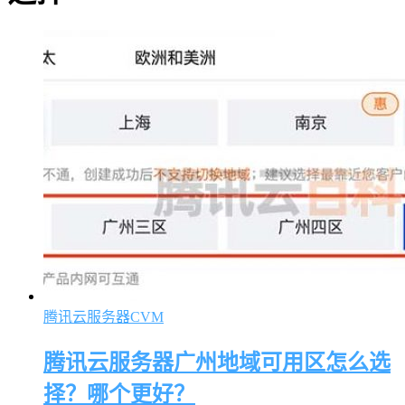
腾讯云服务器CVM
腾讯云服务器广州地域可用区怎么选
择？哪个更好？