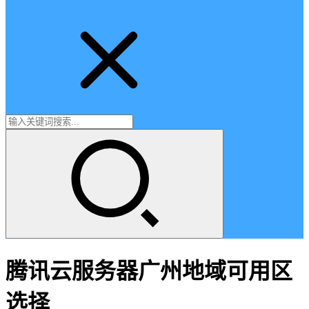
腾讯云服务器广州地域可用区
选择