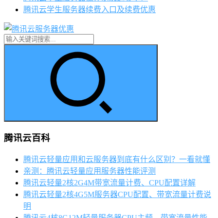
腾讯云学生服务器续费入口及续费优惠
腾讯云百科
腾讯云轻量应用和云服务器到底有什么区别？一看就懂
亲测：腾讯云轻量应用服务器性能评测
腾讯云轻量2核2G4M带宽流量计费、CPU配置详解
腾讯云轻量2核4G5M服务器CPU配置、带宽流量计费说
明
腾讯云4核8G12M轻量服务器CPU主频、带宽流量性能