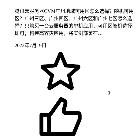
腾讯云服务器CVM广州地域可用区怎么选择？随机可用
区？广州三区、广州四区、广州六区和广州七区怎么选
择？只购买一台云服务器的单机应用，可用区随机选择
即可；构建高容灾应用，将实例部署在…
2022年7月19日
0