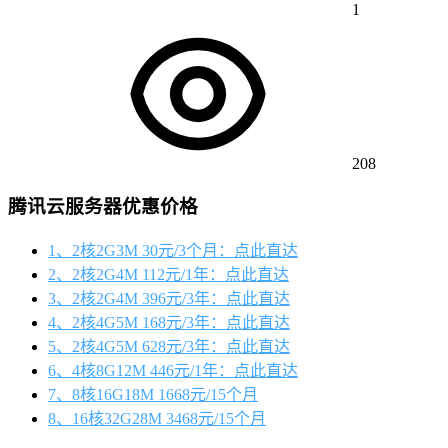
1
208
腾讯云服务器优惠价格
1、2核2G3M 30元/3个月：点此直达
2、2核2G4M 112元/1年：点此直达
3、2核2G4M 396元/3年：点此直达
4、2核4G5M 168元/3年：点此直达
5、2核4G5M 628元/3年：点此直达
6、4核8G12M 446元/1年：点此直达
7、8核16G18M 1668元/15个月
8、16核32G28M 3468元/15个月