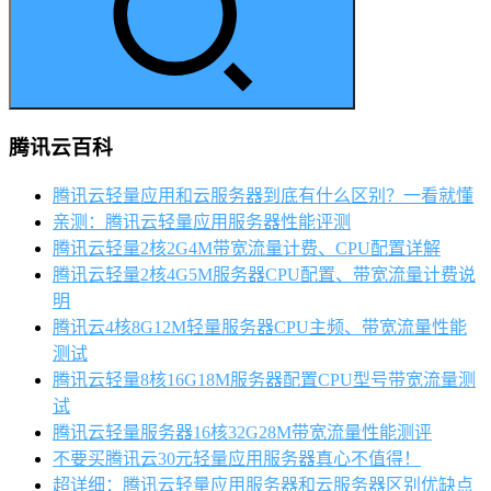
腾讯云百科
腾讯云轻量应用和云服务器到底有什么区别？一看就懂
亲测：腾讯云轻量应用服务器性能评测
腾讯云轻量2核2G4M带宽流量计费、CPU配置详解
腾讯云轻量2核4G5M服务器CPU配置、带宽流量计费说
明
腾讯云4核8G12M轻量服务器CPU主频、带宽流量性能
测试
腾讯云轻量8核16G18M服务器配置CPU型号带宽流量测
试
腾讯云轻量服务器16核32G28M带宽流量性能测评
不要买腾讯云30元轻量应用服务器真心不值得！
超详细：腾讯云轻量应用服务器和云服务器区别优缺点