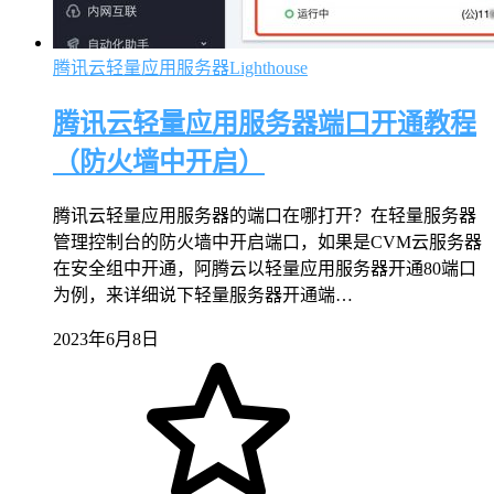
腾讯云轻量应用服务器Lighthouse
腾讯云轻量应用服务器端口开通教程
（防火墙中开启）
腾讯云轻量应用服务器的端口在哪打开？在轻量服务器
管理控制台的防火墙中开启端口，如果是CVM云服务器
在安全组中开通，阿腾云以轻量应用服务器开通80端口
为例，来详细说下轻量服务器开通端…
2023年6月8日