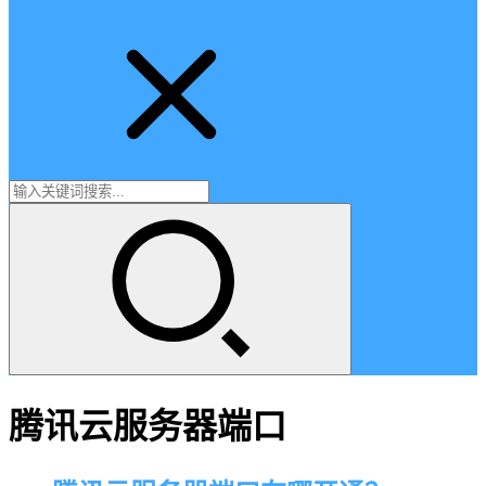
腾讯云服务器端口