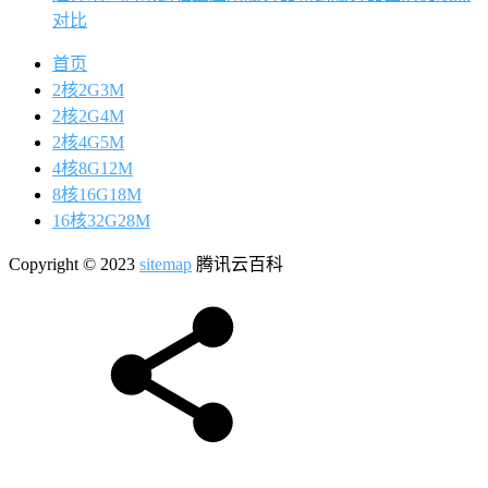
对比
首页
2核2G3M
2核2G4M
2核4G5M
4核8G12M
8核16G18M
16核32G28M
Copyright © 2023
sitemap
腾讯云百科