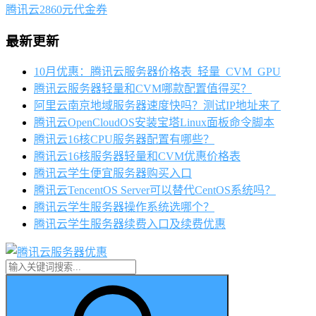
腾讯云2860元代金券
最新更新
10月优惠：腾讯云服务器价格表_轻量_CVM_GPU
腾讯云服务器轻量和CVM哪款配置值得买？
阿里云南京地域服务器速度快吗？测试IP地址来了
腾讯云OpenCloudOS安装宝塔Linux面板命令脚本
腾讯云16核CPU服务器配置有哪些？
腾讯云16核服务器轻量和CVM优惠价格表
腾讯云学生便宜服务器购买入口
腾讯云TencentOS Server可以替代CentOS系统吗？
腾讯云学生服务器操作系统选哪个？
腾讯云学生服务器续费入口及续费优惠