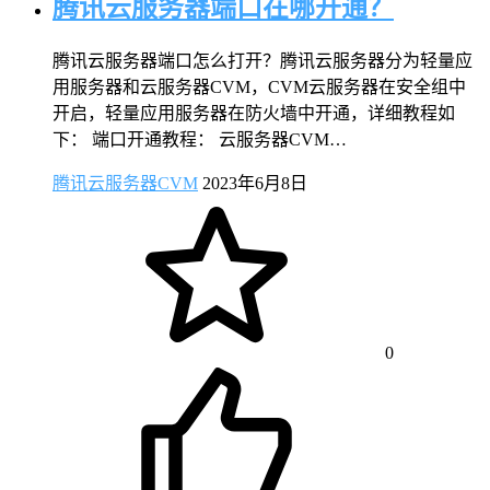
腾讯云服务器端口在哪开通？
腾讯云服务器端口怎么打开？腾讯云服务器分为轻量应
用服务器和云服务器CVM，CVM云服务器在安全组中
开启，轻量应用服务器在防火墙中开通，详细教程如
下： 端口开通教程： 云服务器CVM…
腾讯云服务器CVM
2023年6月8日
0