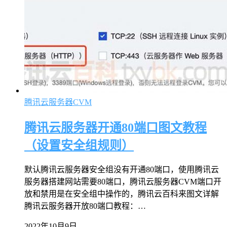
腾讯云服务器CVM
腾讯云服务器开通80端口图文教程
（设置安全组规则）
默认腾讯云服务器安全组没有开通80端口，使用腾讯云
服务器搭建网站需要80端口，腾讯云服务器CVM端口开
放和禁用是在安全组中操作的，腾讯云百科来图文详解
腾讯云服务器开放80端口教程：…
2022年10月9日