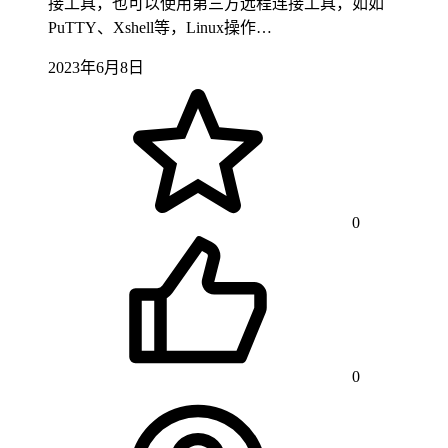
接工具，也可以使用第三方远程连接工具，如如
PuTTY、Xshell等，Linux操作…
2023年6月8日
0
0