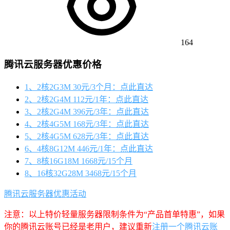
164
腾讯云服务器优惠价格
1、2核2G3M 30元/3个月：点此直达
2、2核2G4M 112元/1年：点此直达
3、2核2G4M 396元/3年：点此直达
4、2核4G5M 168元/3年：点此直达
5、2核4G5M 628元/3年：点此直达
6、4核8G12M 446元/1年：点此直达
7、8核16G18M 1668元/15个月
8、16核32G28M 3468元/15个月
腾讯云服务器优惠活动
注意：以上特价轻量服务器限制条件为“产品首单特惠”，如果
你的腾讯云账号已经是老用户，建议重新
注册一个腾讯云账