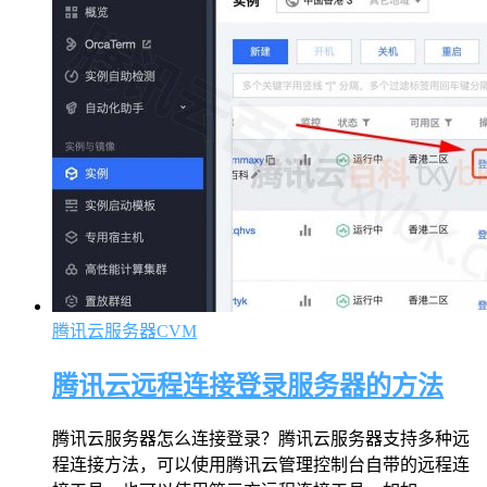
腾讯云服务器CVM
腾讯云远程连接登录服务器的方法
腾讯云服务器怎么连接登录？腾讯云服务器支持多种远
程连接方法，可以使用腾讯云管理控制台自带的远程连