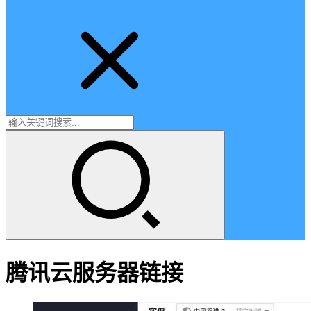
腾讯云服务器链接