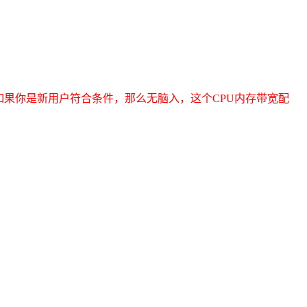
如果你是新用户符合条件，那么无脑入，这个CPU内存带宽配