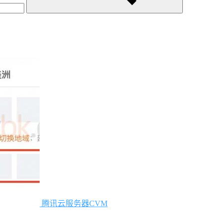
腾讯云服务器CVM