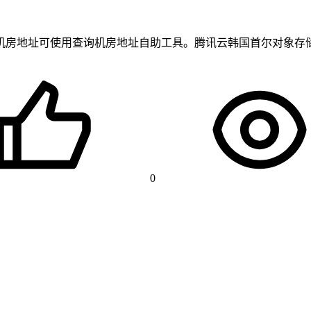
使用查询机房地址自助工具。腾讯云韩国首尔对象存储COS地址为：cos
0