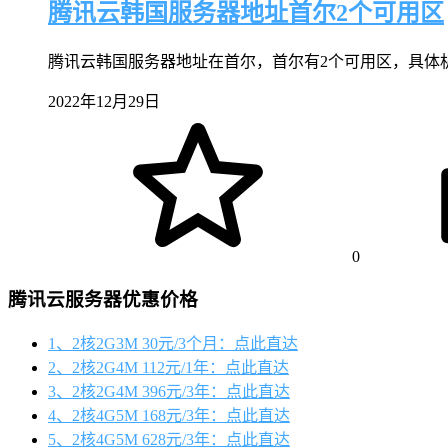
腾讯云韩国服务器地址首尔2个可用区
腾讯云韩国服务器地址在首尔，首尔有2个可用区，具体机房地址可
2022年12月29日
0
腾讯云服务器优惠价格
1、2核2G3M 30元/3个月：点此直达
2、2核2G4M 112元/1年：点此直达
3、2核2G4M 396元/3年：点此直达
4、2核4G5M 168元/3年：点此直达
5、2核4G5M 628元/3年：点此直达