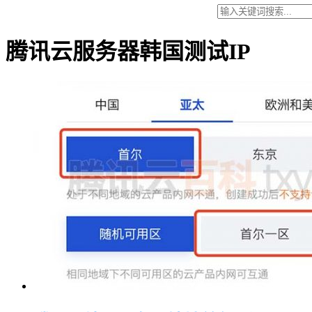
腾讯云服务器韩国测试IP