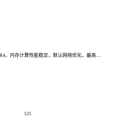
通道DDR4，内存计算性能稳定，默认网络优化，最高…
125