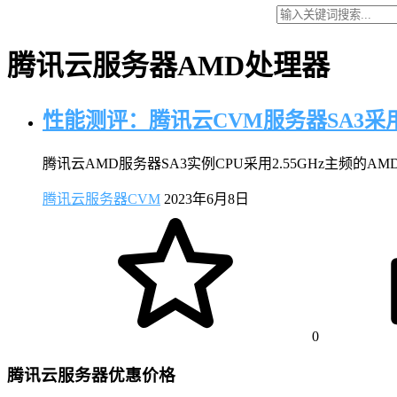
腾讯云服务器AMD处理器
性能测评：腾讯云CVM服务器SA3采用
腾讯云AMD服务器SA3实例CPU采用2.55GHz主频的A
腾讯云服务器CVM
2023年6月8日
0
腾讯云服务器优惠价格