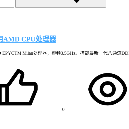
AMD CPU处理器
MD EPYCTM Milan处理器，睿频3.5GHz，搭载最新一代八
0