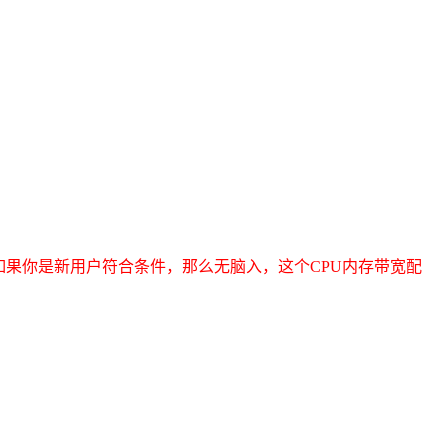
如果你是新用户符合条件，那么无脑入，这个CPU内存带宽配