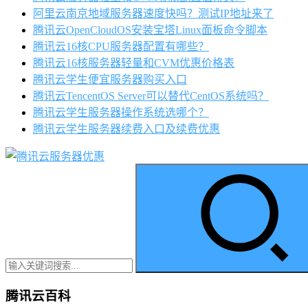
阿里云南京地域服务器速度快吗？测试IP地址来了
腾讯云OpenCloudOS安装宝塔Linux面板命令脚本
腾讯云16核CPU服务器配置有哪些？
腾讯云16核服务器轻量和CVM优惠价格表
腾讯云学生便宜服务器购买入口
腾讯云TencentOS Server可以替代CentOS系统吗？
腾讯云学生服务器操作系统选哪个？
腾讯云学生服务器续费入口及续费优惠
腾讯云百科