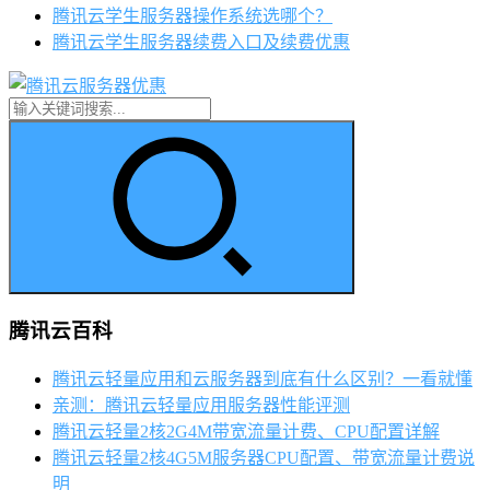
腾讯云学生服务器操作系统选哪个？
腾讯云学生服务器续费入口及续费优惠
腾讯云百科
腾讯云轻量应用和云服务器到底有什么区别？一看就懂
亲测：腾讯云轻量应用服务器性能评测
腾讯云轻量2核2G4M带宽流量计费、CPU配置详解
腾讯云轻量2核4G5M服务器CPU配置、带宽流量计费说
明