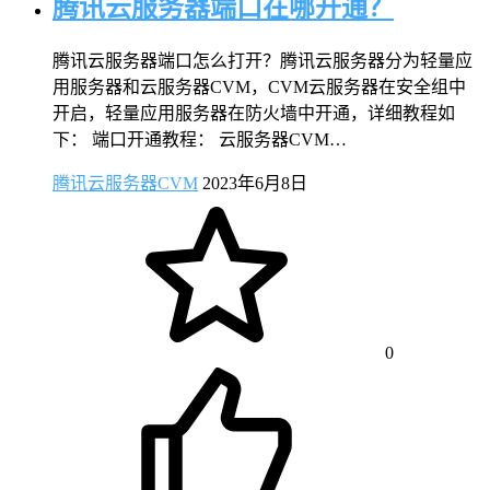
腾讯云服务器端口在哪开通？
腾讯云服务器端口怎么打开？腾讯云服务器分为轻量应
用服务器和云服务器CVM，CVM云服务器在安全组中
开启，轻量应用服务器在防火墙中开通，详细教程如
下： 端口开通教程： 云服务器CVM…
腾讯云服务器CVM
2023年6月8日
0