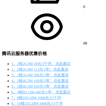
0
68
腾讯云服务器优惠价格
1、2核2G3M 30元/3个月：点此直达
2、2核2G4M 112元/1年：点此直达
3、2核2G4M 396元/3年：点此直达
4、2核4G5M 168元/3年：点此直达
5、2核4G5M 628元/3年：点此直达
6、4核8G12M 446元/1年：点此直达
7、8核16G18M 1668元/15个月
8、16核32G28M 3468元/15个月