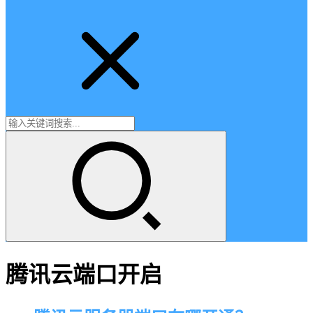
腾讯云端口开启