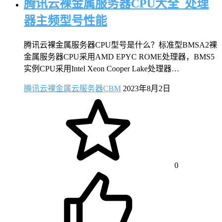
腾讯云裸金属服务器CPU大全_处理
器主频型号性能
腾讯云裸金属服务器CPU型号是什么？标准型BMSA2裸
金属服务器CPU采用AMD EPYC ROME处理器，BMS5
实例CPU采用Intel Xeon Cooper Lake处理器…
腾讯云裸金属云服务器CBM
2023年8月2日
0