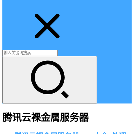
腾讯云裸金属服务器