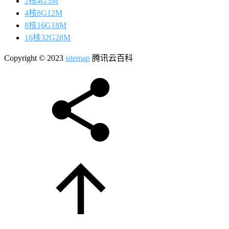
2核4G5M
4核8G12M
8核16G18M
16核32G28M
Copyright © 2023
sitemap
腾讯云百科