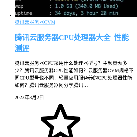
腾讯云服务器CVM
腾讯云服务器CPU处理器大全_性能
测评
腾讯云服务器CPU采用什么处理器型号？主频睿频多
少？腾讯云服务器CPU性能如何？云服务器CVM规格不
同CPU型号也不同，轻量应用服务器的CPU处理器性能
如何？腾讯云服务器网分享腾讯…
2023年8月2日