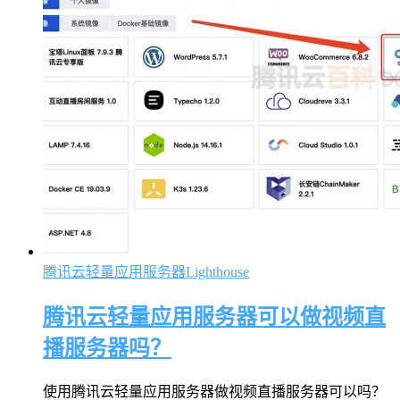
腾讯云轻量应用服务器Lighthouse
腾讯云轻量应用服务器可以做视频直
播服务器吗？
使用腾讯云轻量应用服务器做视频直播服务器可以吗？