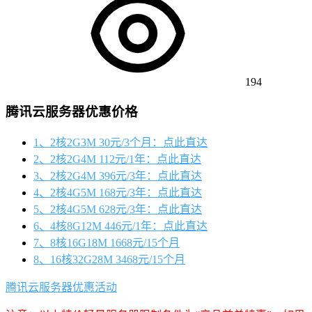
194
腾讯云服务器优惠价格
1、2核2G3M 30元/3个月：点此直达
2、2核2G4M 112元/1年：点此直达
3、2核2G4M 396元/3年：点此直达
4、2核4G5M 168元/3年：点此直达
5、2核4G5M 628元/3年：点此直达
6、4核8G12M 446元/1年：点此直达
7、8核16G18M 1668元/15个月
8、16核32G28M 3468元/15个月
腾讯云服务器优惠活动