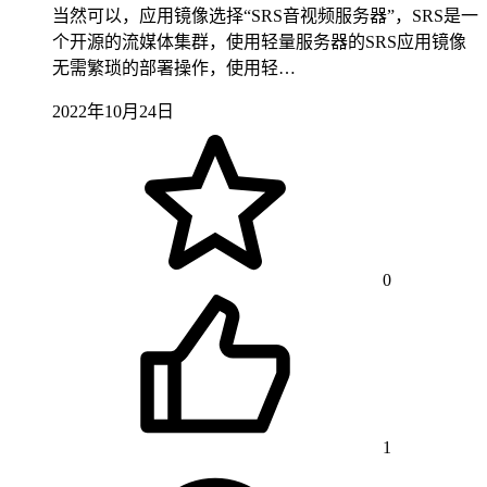
当然可以，应用镜像选择“SRS音视频服务器”，SRS是一
个开源的流媒体集群，使用轻量服务器的SRS应用镜像
无需繁琐的部署操作，使用轻…
2022年10月24日
0
1