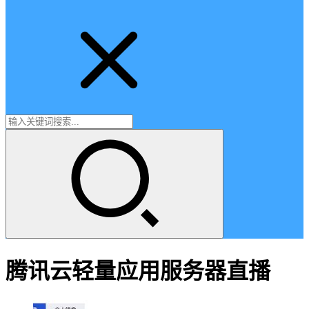
腾讯云轻量应用服务器直播