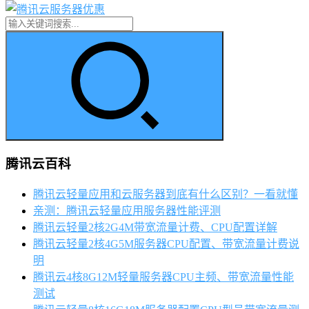
腾讯云百科
腾讯云轻量应用和云服务器到底有什么区别？一看就懂
亲测：腾讯云轻量应用服务器性能评测
腾讯云轻量2核2G4M带宽流量计费、CPU配置详解
腾讯云轻量2核4G5M服务器CPU配置、带宽流量计费说
明
腾讯云4核8G12M轻量服务器CPU主频、带宽流量性能
测试