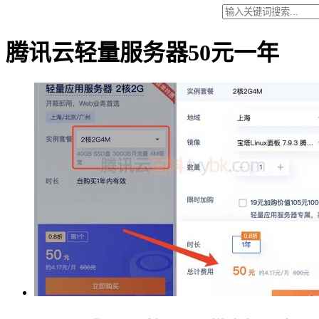
腾讯云轻量服务器50元一年