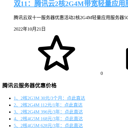
双11：腾讯云2核2G4M带宽轻量应用
腾讯云双十一服务器优惠活动2核2G4M轻量应用服务器50
2022年10月21日
0
腾讯云服务器优惠价格
1、2核2G3M 30元/3个月：点此直达
2、2核2G4M 112元/1年：点此直达
3、2核2G4M 396元/3年：点此直达
4、2核4G5M 168元/3年：点此直达
5、2核4G5M 628元/3年：点此直达