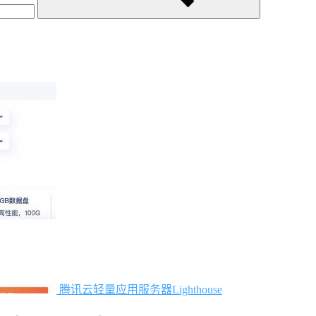
腾讯云轻量应用服务器Lighthouse