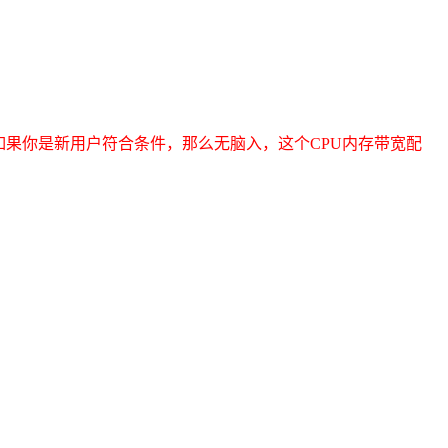
如果你是新用户符合条件，那么无脑入，这个CPU内存带宽配