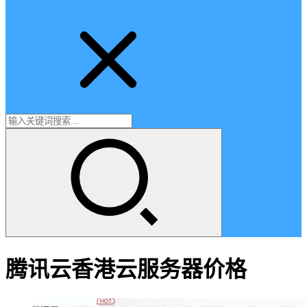
腾讯云香港云服务器价格