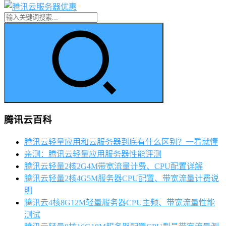
腾讯云百科
腾讯云轻量应用和云服务器到底有什么区别？一看就懂
亲测：腾讯云轻量应用服务器性能评测
腾讯云轻量2核2G4M带宽流量计费、CPU配置详解
腾讯云轻量2核4G5M服务器CPU配置、带宽流量计费说
明
腾讯云4核8G12M轻量服务器CPU主频、带宽流量性能
测试