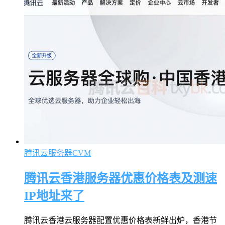
腾讯云服务器CVM
腾讯云香港服务器优惠价格表及测速
IP地址来了
腾讯云香港云服务器配置优惠价格表新鲜出炉，香港节