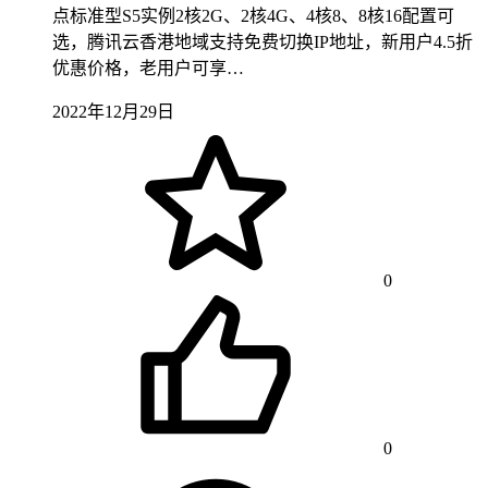
点标准型S5实例2核2G、2核4G、4核8、8核16配置可
选，腾讯云香港地域支持免费切换IP地址，新用户4.5折
优惠价格，老用户可享…
2022年12月29日
0
0