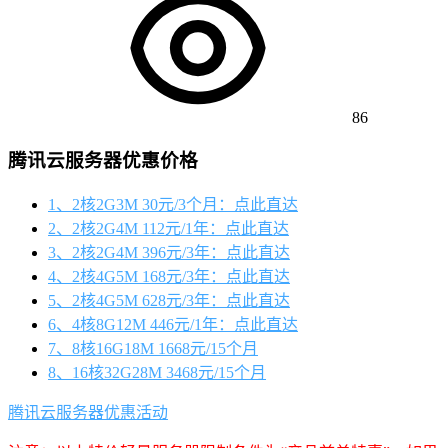
86
腾讯云服务器优惠价格
1、2核2G3M 30元/3个月：点此直达
2、2核2G4M 112元/1年：点此直达
3、2核2G4M 396元/3年：点此直达
4、2核4G5M 168元/3年：点此直达
5、2核4G5M 628元/3年：点此直达
6、4核8G12M 446元/1年：点此直达
7、8核16G18M 1668元/15个月
8、16核32G28M 3468元/15个月
腾讯云服务器优惠活动