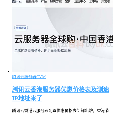
腾讯云服务器CVM
腾讯云香港服务器优惠价格表及测速
IP地址来了
腾讯云香港云服务器配置优惠价格表新鲜出炉，香港节