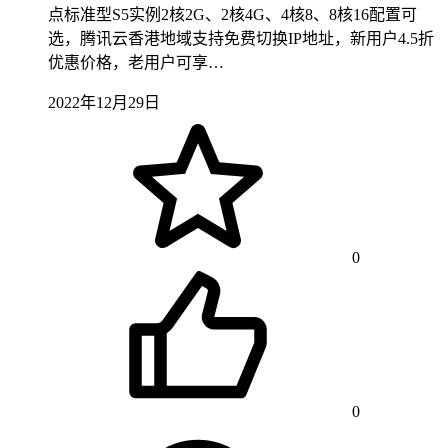
点标准型S5实例2核2G、2核4G、4核8、8核16配置可
选，腾讯云香港地域支持免费切换IP地址，新用户4.5折
优惠价格，老用户可享…
2022年12月29日
0
0