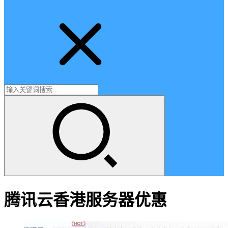
腾讯云香港服务器优惠