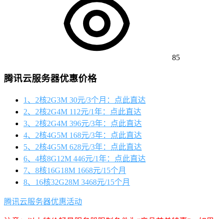
85
腾讯云服务器优惠价格
1、2核2G3M 30元/3个月：点此直达
2、2核2G4M 112元/1年：点此直达
3、2核2G4M 396元/3年：点此直达
4、2核4G5M 168元/3年：点此直达
5、2核4G5M 628元/3年：点此直达
6、4核8G12M 446元/1年：点此直达
7、8核16G18M 1668元/15个月
8、16核32G28M 3468元/15个月
腾讯云服务器优惠活动