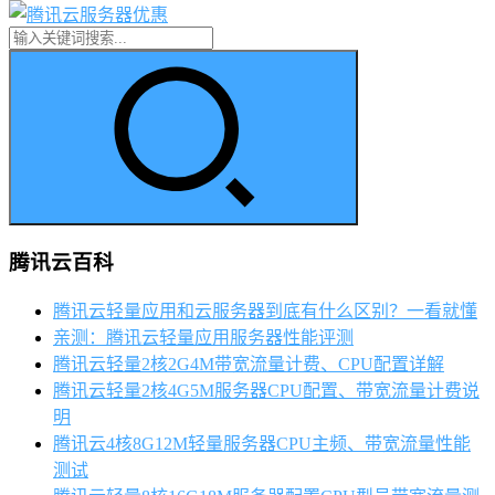
腾讯云百科
腾讯云轻量应用和云服务器到底有什么区别？一看就懂
亲测：腾讯云轻量应用服务器性能评测
腾讯云轻量2核2G4M带宽流量计费、CPU配置详解
腾讯云轻量2核4G5M服务器CPU配置、带宽流量计费说
明
腾讯云4核8G12M轻量服务器CPU主频、带宽流量性能
测试