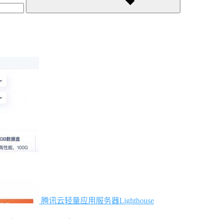
腾讯云轻量应用服务器Lighthouse