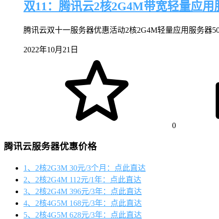
双11：腾讯云2核2G4M带宽轻量应用
腾讯云双十一服务器优惠活动2核2G4M轻量应用服务器50
2022年10月21日
0
腾讯云服务器优惠价格
1、2核2G3M 30元/3个月：点此直达
2、2核2G4M 112元/1年：点此直达
3、2核2G4M 396元/3年：点此直达
4、2核4G5M 168元/3年：点此直达
5、2核4G5M 628元/3年：点此直达