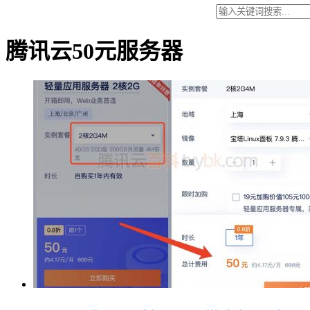
腾讯云50元服务器