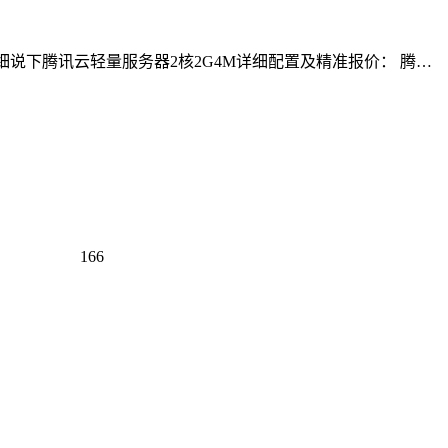
详细说下腾讯云轻量服务器2核2G4M详细配置及精准报价： 腾…
166