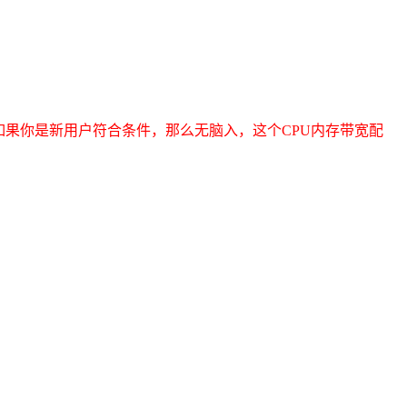
如果你是新用户符合条件，那么无脑入，这个CPU内存带宽配