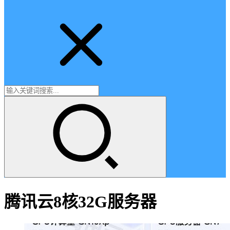
腾讯云8核32G服务器