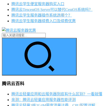
腾讯云学生便宜服务器购买入口
腾讯云TencentOS Server可以替代CentOS系统吗？
腾讯云学生服务器操作系统选哪个？
腾讯云学生服务器续费入口及续费优惠
腾讯云百科
腾讯云轻量应用和云服务器到底有什么区别？一看就懂
亲测：腾讯云轻量应用服务器性能评测
腾讯云轻量2核2G4M带宽流量计费、CPU配置详解