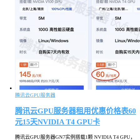
腾讯云GPU服务器
腾讯云GPU服务器租用优惠价格表60
元15天NVIDIA T4 GPU卡
腾讯云GPU服务器GN7实例搭载1颗 NVIDIA T4 GPU，