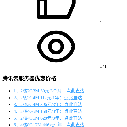
1
171
腾讯云服务器优惠价格
1、2核2G3M 30元/3个月：点此直达
2、2核2G4M 112元/1年：点此直达
3、2核2G4M 396元/3年：点此直达
4、2核4G5M 168元/3年：点此直达
5、2核4G5M 628元/3年：点此直达
6、4核8G12M 446元/1年：点此直达