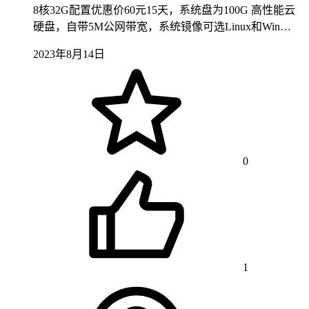
8核32G配置优惠价60元15天，系统盘为100G 高性能云
硬盘，自带5M公网带宽，系统镜像可选Linux和Win…
2023年8月14日
0
1