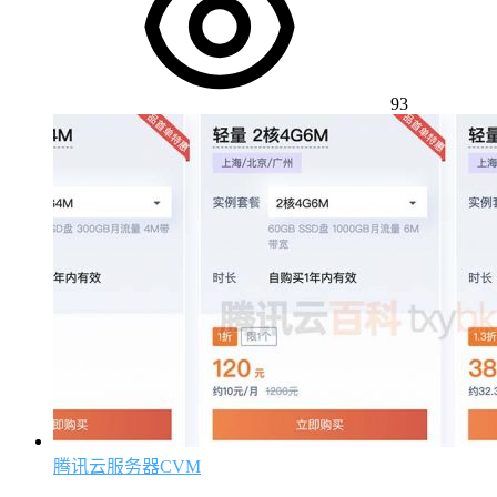
93
腾讯云服务器CVM