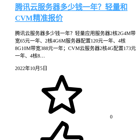
腾讯云服务器多少钱一年？轻量和
CVM精准报价
腾讯云服务器多少钱一年？轻量应用服务器2核2G4M带
宽65元一年、2核4G6M服务器配置120元一年、4核
8G10M带宽388元一年；CVM云服务器2核4G配置173元
一年、4核8…
2022年10月5日
0