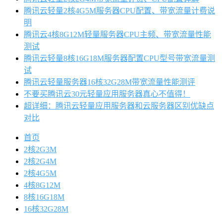
腾讯云轻量2核4G5M服务器CPU配置、带宽流量计费说
明
腾讯云4核8G12M轻量服务器CPU主频、带宽流量性能
测试
腾讯云轻量8核16G18M服务器配置CPU型号带宽流量测
试
腾讯云轻量服务器16核32G28M带宽流量性能测评
不要买腾讯云30元轻量应用服务器真心不值得！
超详细：腾讯云轻量应用服务器和云服务器区别优缺点
对比
首页
2核2G3M
2核2G4M
2核4G5M
4核8G12M
8核16G18M
16核32G28M