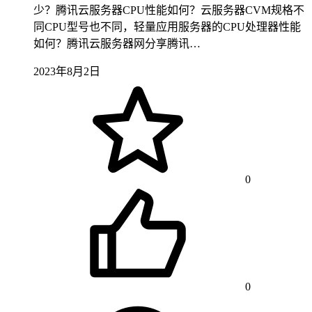
少？腾讯云服务器CPU性能如何？云服务器CVM规格不
同CPU型号也不同，轻量应用服务器的CPU处理器性能
如何？腾讯云服务器网分享腾讯…
2023年8月2日
0
0