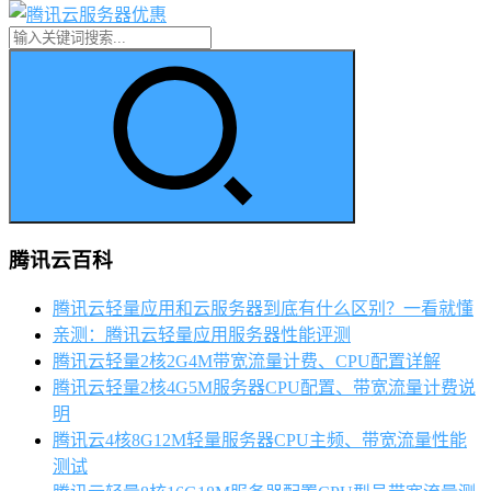
腾讯云百科
腾讯云轻量应用和云服务器到底有什么区别？一看就懂
亲测：腾讯云轻量应用服务器性能评测
腾讯云轻量2核2G4M带宽流量计费、CPU配置详解
腾讯云轻量2核4G5M服务器CPU配置、带宽流量计费说
明
腾讯云4核8G12M轻量服务器CPU主频、带宽流量性能
测试