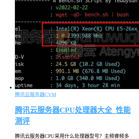
腾讯云服务器CVM
腾讯云服务器CPU处理器大全_性能
测评
腾讯云服务器CPU采用什么处理器型号？主频睿频多