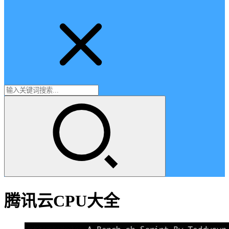
腾讯云CPU大全