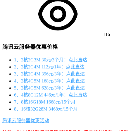
116
腾讯云服务器优惠价格
1、2核2G3M 30元/3个月：点此直达
2、2核2G4M 112元/1年：点此直达
3、2核2G4M 396元/3年：点此直达
4、2核4G5M 168元/3年：点此直达
5、2核4G5M 628元/3年：点此直达
6、4核8G12M 446元/1年：点此直达
7、8核16G18M 1668元/15个月
8、16核32G28M 3468元/15个月
腾讯云服务器优惠活动