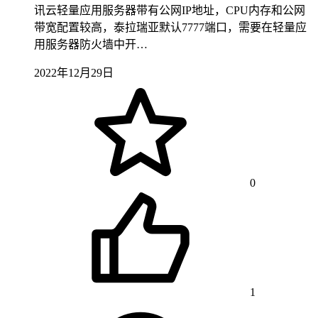
讯云轻量应用服务器带有公网IP地址，CPU内存和公网
带宽配置较高，泰拉瑞亚默认7777端口，需要在轻量应
用服务器防火墙中开…
2022年12月29日
0
1