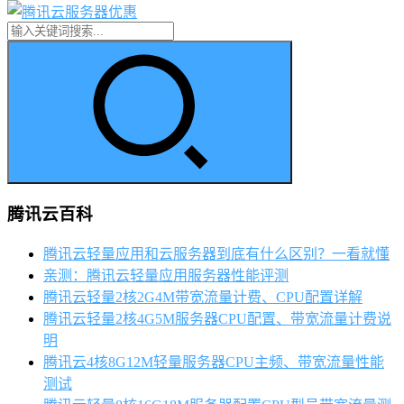
腾讯云百科
腾讯云轻量应用和云服务器到底有什么区别？一看就懂
亲测：腾讯云轻量应用服务器性能评测
腾讯云轻量2核2G4M带宽流量计费、CPU配置详解
腾讯云轻量2核4G5M服务器CPU配置、带宽流量计费说
明
腾讯云4核8G12M轻量服务器CPU主频、带宽流量性能
测试