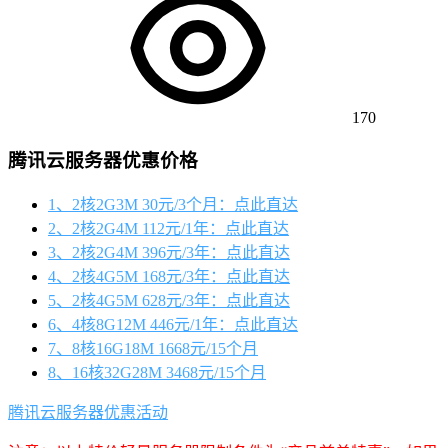
170
腾讯云服务器优惠价格
1、2核2G3M 30元/3个月：点此直达
2、2核2G4M 112元/1年：点此直达
3、2核2G4M 396元/3年：点此直达
4、2核4G5M 168元/3年：点此直达
5、2核4G5M 628元/3年：点此直达
6、4核8G12M 446元/1年：点此直达
7、8核16G18M 1668元/15个月
8、16核32G28M 3468元/15个月
腾讯云服务器优惠活动