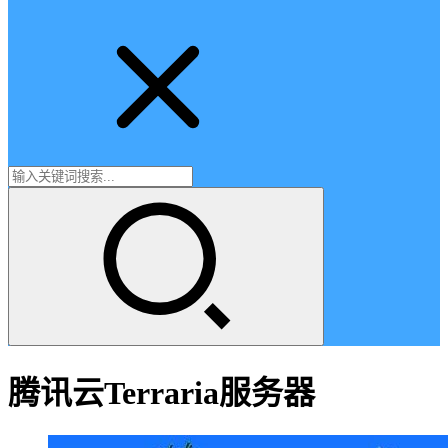
腾讯云Terraria服务器