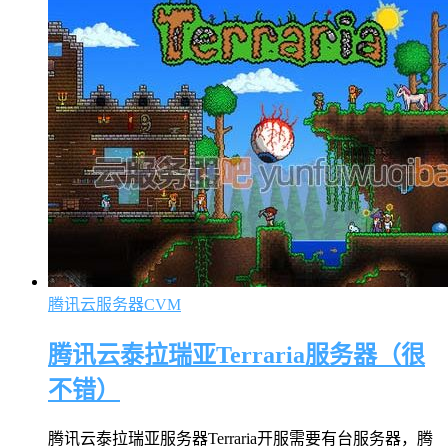
腾讯云服务器CVM
腾讯云泰拉瑞亚Terraria服务器（很
不错）
腾讯云泰拉瑞亚服务器Terraria开服需要有台服务器，腾