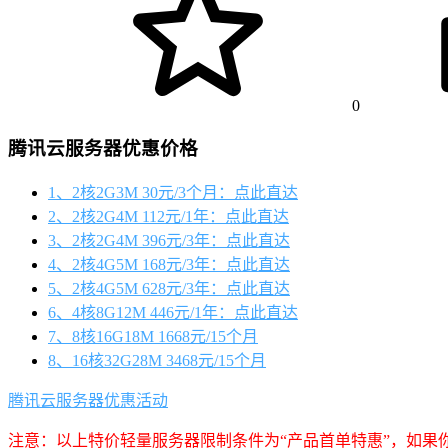
0
腾讯云服务器优惠价格
1、2核2G3M 30元/3个月：点此直达
2、2核2G4M 112元/1年：点此直达
3、2核2G4M 396元/3年：点此直达
4、2核4G5M 168元/3年：点此直达
5、2核4G5M 628元/3年：点此直达
6、4核8G12M 446元/1年：点此直达
7、8核16G18M 1668元/15个月
8、16核32G28M 3468元/15个月
腾讯云服务器优惠活动
注意：以上特价轻量服务器限制条件为“产品首单特惠”，如果