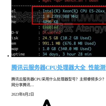
腾讯云服务器CPU处理器大全_性能测
腾讯云服务器CPU采用什么处理器型号？主频睿频多少？
网分享腾讯…
2023年8月2日