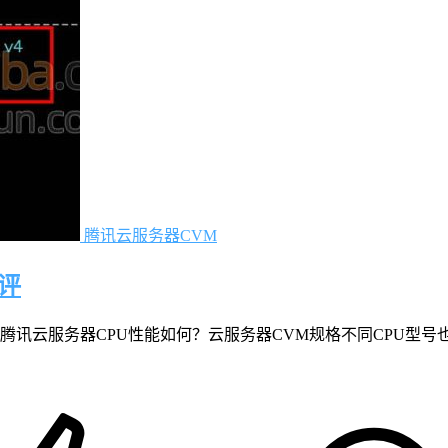
腾讯云服务器CVM
评
腾讯云服务器CPU性能如何？云服务器CVM规格不同CPU型号