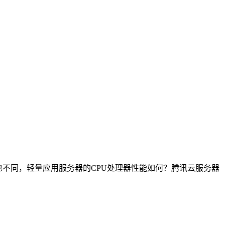
也不同，轻量应用服务器的CPU处理器性能如何？腾讯云服务器