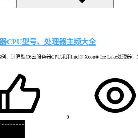
务器CPU型号、处理器主频大全
算型C6云服务器CPU采用Intel® Xeon® Ice Lake处理器，
0