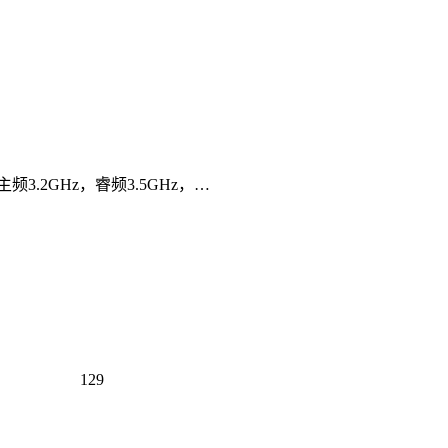
主频3.2GHz，睿频3.5GHz，…
129