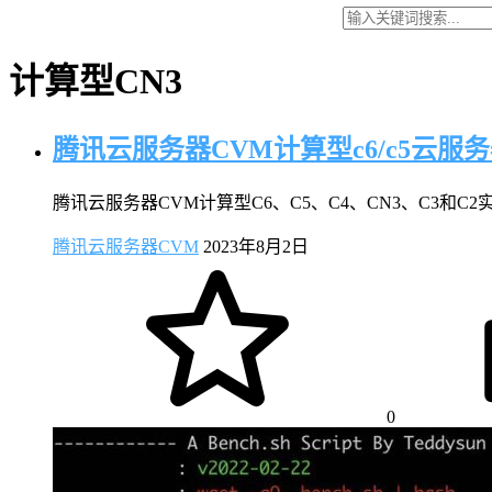
计算型CN3
腾讯云服务器CVM计算型c6/c5云服
腾讯云服务器CVM计算型C6、C5、C4、CN3、C3和C2实例，计
腾讯云服务器CVM
2023年8月2日
0