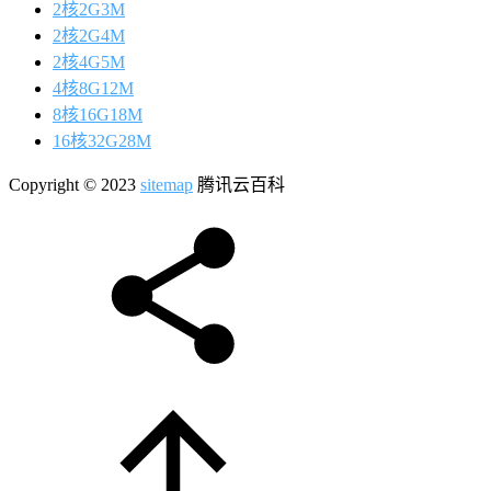
2核2G3M
2核2G4M
2核4G5M
4核8G12M
8核16G18M
16核32G28M
Copyright © 2023
sitemap
腾讯云百科