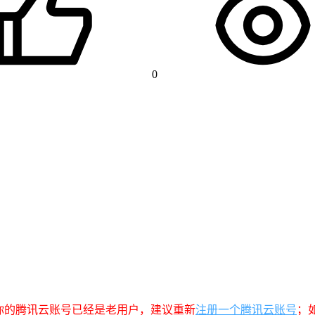
0
你的腾讯云账号已经是老用户，建议重新
注册一个腾讯云账号
；