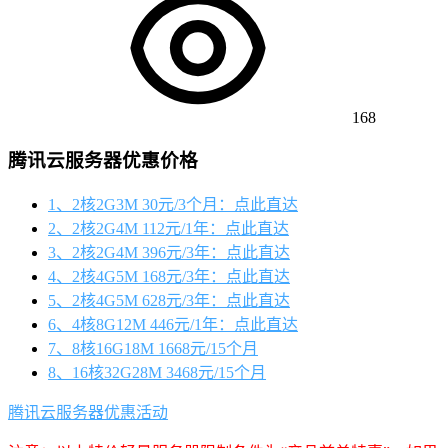
168
腾讯云服务器优惠价格
1、2核2G3M 30元/3个月：点此直达
2、2核2G4M 112元/1年：点此直达
3、2核2G4M 396元/3年：点此直达
4、2核4G5M 168元/3年：点此直达
5、2核4G5M 628元/3年：点此直达
6、4核8G12M 446元/1年：点此直达
7、8核16G18M 1668元/15个月
8、16核32G28M 3468元/15个月
腾讯云服务器优惠活动