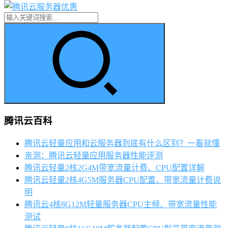
腾讯云百科
腾讯云轻量应用和云服务器到底有什么区别？一看就懂
亲测：腾讯云轻量应用服务器性能评测
腾讯云轻量2核2G4M带宽流量计费、CPU配置详解
腾讯云轻量2核4G5M服务器CPU配置、带宽流量计费说
明
腾讯云4核8G12M轻量服务器CPU主频、带宽流量性能
测试