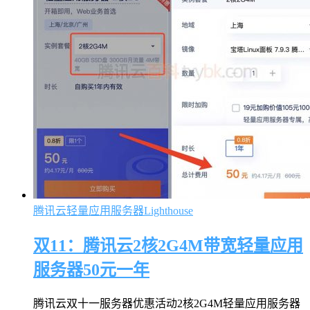
腾讯云轻量应用服务器Lighthouse
双11：腾讯云2核2G4M带宽轻量应用
服务器50元一年
腾讯云双十一服务器优惠活动2核2G4M轻量应用服务器