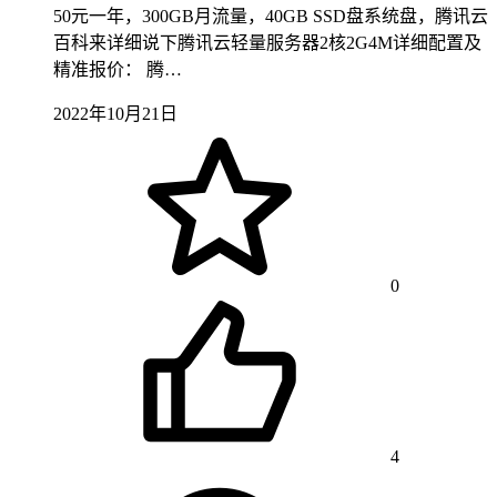
50元一年，300GB月流量，40GB SSD盘系统盘，腾讯云
百科来详细说下腾讯云轻量服务器2核2G4M详细配置及
精准报价： 腾…
2022年10月21日
0
4