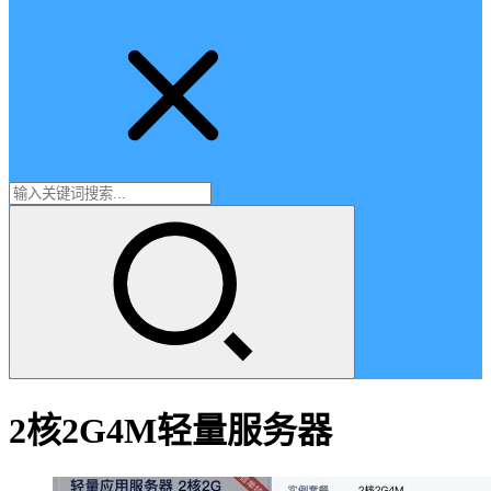
2核2G4M轻量服务器