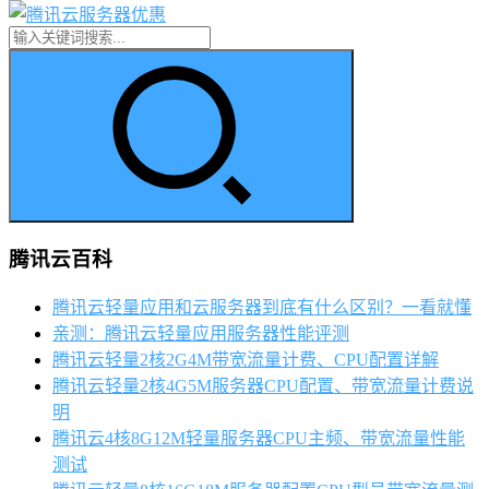
腾讯云百科
腾讯云轻量应用和云服务器到底有什么区别？一看就懂
亲测：腾讯云轻量应用服务器性能评测
腾讯云轻量2核2G4M带宽流量计费、CPU配置详解
腾讯云轻量2核4G5M服务器CPU配置、带宽流量计费说
明
腾讯云4核8G12M轻量服务器CPU主频、带宽流量性能
测试