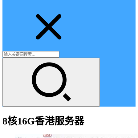
8核16G香港服务器