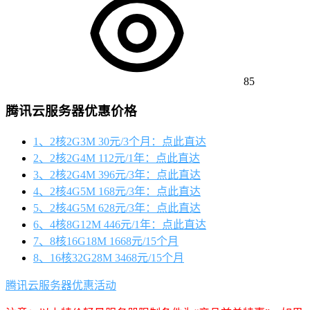
85
腾讯云服务器优惠价格
1、2核2G3M 30元/3个月：点此直达
2、2核2G4M 112元/1年：点此直达
3、2核2G4M 396元/3年：点此直达
4、2核4G5M 168元/3年：点此直达
5、2核4G5M 628元/3年：点此直达
6、4核8G12M 446元/1年：点此直达
7、8核16G18M 1668元/15个月
8、16核32G28M 3468元/15个月
腾讯云服务器优惠活动