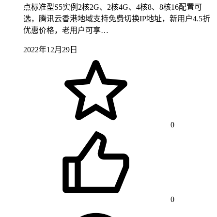
点标准型S5实例2核2G、2核4G、4核8、8核16配置可
选，腾讯云香港地域支持免费切换IP地址，新用户4.5折
优惠价格，老用户可享…
2022年12月29日
0
0