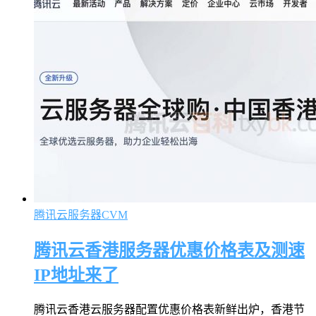
腾讯云服务器CVM
腾讯云香港服务器优惠价格表及测速
IP地址来了
腾讯云香港云服务器配置优惠价格表新鲜出炉，香港节