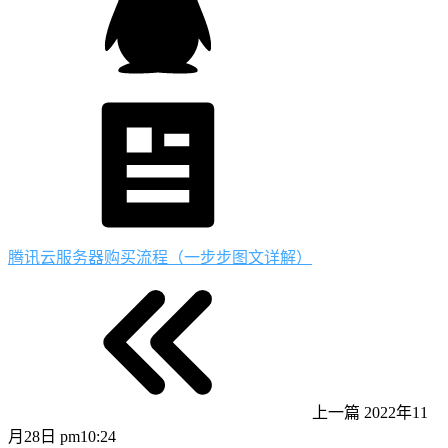
腾讯云服务器购买流程（一步步图文详解）
上一篇
2022年11
月28日 pm10:24