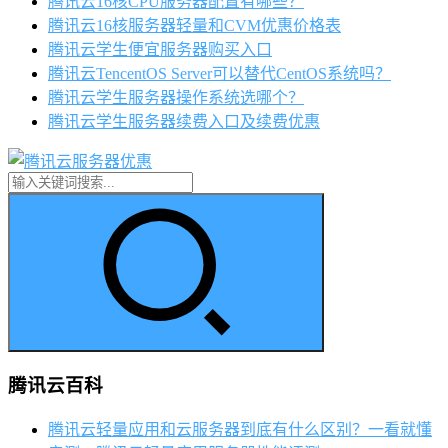
腾讯云16核CPU服务器配置有哪些？
腾讯云16核服务器轻量和CVM优惠价格表
腾讯云学生便宜服务器购买入口
腾讯云TencentOS Server可以替代CentOS系统吗？
腾讯云学生服务器操作系统选哪个？
腾讯云学生服务器续费入口及续费优惠
腾讯云百科
腾讯云轻量应用和云服务器到底有什么区别？一看就懂