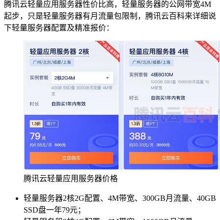
腾讯云轻量应用服务器性价比高，轻量服务器的公网带宽4M
起步，只是轻量服务器有月流量包限制，腾讯云百科来详细说
下轻量服务器配置及精准报价：
腾讯云轻量应用服务器价格
轻量服务器2核2G配置、4M带宽、300GB月流量、40GB
SSD盘一年79元；