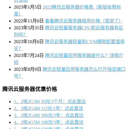
价活动
2023年1月5日
2023腾讯云服务器价格表（新版收费标
准）
2022年11月6日
看看腾讯云服务器租用价格（我哭了）
2023年5月31日
腾讯云轻量服务器CPU和云服务器有区
别吗？
2023年10月6日
腾讯云服务器轻量和CVM哪款配置值得
买？
2023年7月24日
腾讯云轻量应用服务器是什么？详细介
绍
2023年8月9日
腾讯云轻量应用服务器怎么打开指定端口
号？
腾讯云服务器优惠价格
1、2核2G3M 30元/3个月：点此直达
2、2核2G4M 112元/1年：点此直达
3、2核2G4M 396元/3年：点此直达
4、2核4G5M 168元/3年：点此直达