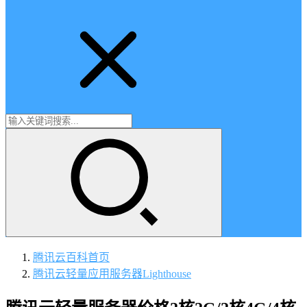
腾讯云百科
首页
腾讯云轻量应用服务器Lighthouse