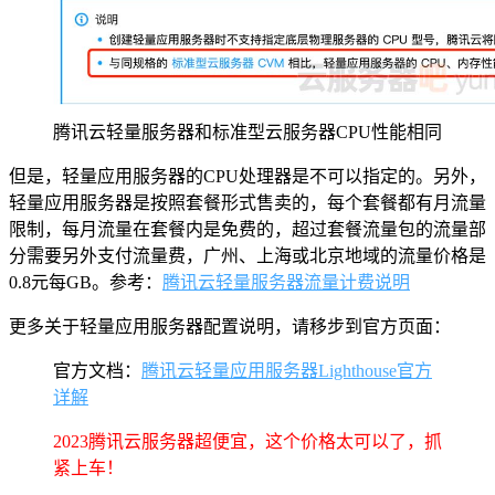
腾讯云轻量服务器和标准型云服务器CPU性能相同
但是，轻量应用服务器的CPU处理器是不可以指定的。另外，
轻量应用服务器是按照套餐形式售卖的，每个套餐都有月流量
限制，每月流量在套餐内是免费的，超过套餐流量包的流量部
分需要另外支付流量费，广州、上海或北京地域的流量价格是
0.8元每GB。参考：
腾讯云轻量服务器流量计费说明
更多关于轻量应用服务器配置说明，请移步到官方页面：
官方文档：
腾讯云轻量应用服务器Lighthouse官方
详解
2023腾讯云服务器超便宜，这个价格太可以了，抓
紧上车！