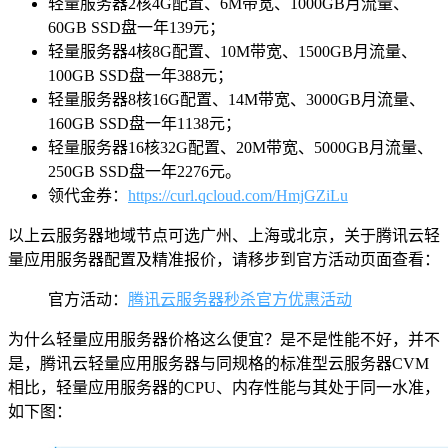
轻量服务器2核4G配置、6M带宽、1000GB月流量、
60GB SSD盘一年139元；
轻量服务器4核8G配置、10M带宽、1500GB月流量、
100GB SSD盘一年388元；
轻量服务器8核16G配置、14M带宽、3000GB月流量、
160GB SSD盘一年1138元；
轻量服务器16核32G配置、20M带宽、5000GB月流量、
250GB SSD盘一年2276元。
领代金券：
https://curl.qcloud.com/HmjGZiLu
以上云服务器地域节点可选广州、上海或北京，关于腾讯云轻
量应用服务器配置及精准报价，请移步到官方活动页面查看：
官方活动：
腾讯云服务器秒杀官方优惠活动
为什么轻量应用服务器价格这么便宜？是不是性能不好，并不
是，腾讯云轻量应用服务器与同规格的标准型云服务器CVM
相比，轻量应用服务器的CPU、内存性能与其处于同一水准，
如下图：