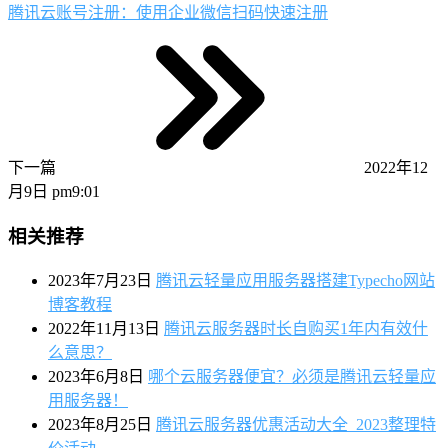
腾讯云账号注册：使用企业微信扫码快速注册
下一篇
2022年12
月9日 pm9:01
相关推荐
2023年7月23日
腾讯云轻量应用服务器搭建Typecho网站
博客教程
2022年11月13日
腾讯云服务器时长自购买1年内有效什
么意思？
2023年6月8日
哪个云服务器便宜？必须是腾讯云轻量应
用服务器！
2023年8月25日
腾讯云服务器优惠活动大全_2023整理特