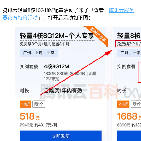
腾讯云轻量8核16G18M配置活动了来了「查看：
腾讯云服务
器官方特价活动
」，打开后活动如下图：