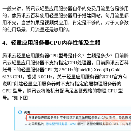
一般来讲，腾讯云轻量应用服务器自带的免费月流量包是够用
的，像腾讯云百科使用轻量服务器用于搭建网站，每月流量都
用不完，当然如果是视频类应用，肯定是不够的，对于大多数
的使用场景，月流量还是够用的。
4、轻量应用服务器CPU内存性能及主频
腾讯云轻量应用服务器CPU型号是什么？主频是多少？目前腾
讯云轻量应用服务器不支持指定CPU处理器，目前腾讯云百科
账号下的轻量服务器CPU为2.5GHz的Intel(R) Xeon(R) Gold
6133 CPU，睿频 3.0GHz，关于轻量应用服务器的CPU官方有
说明“创建轻量应用服务器时不支持指定底层物理服务器的
CPU 型号，腾讯云将随机分配满足套餐规格的物理 CPU 型
号。”如下图：