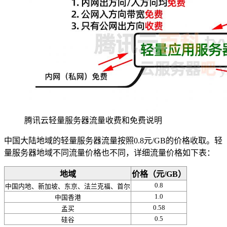
腾讯云轻量服务器流量收费和免费说明
中国大陆地域的轻量服务器流量按照0.8元/GB的价格收取。轻
量服务器地域不同流量价格也不同，详细流量价格如下表：
地域
价格（元/GB）
0.8
中国内地、新加坡、东京、法兰克福、首尔
1.0
中国香港
0.58
孟买
0.5
硅谷