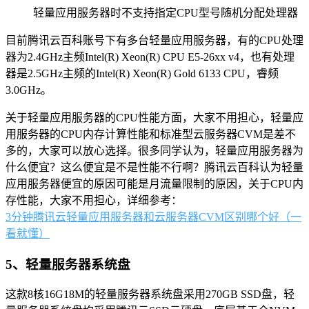
轻量应用服务器时不支持指定CPU型号随机分配处理器
目前腾讯云百科账号下有多台轻量应用服务器，有的CPU处理
器为2.4GHz主频Intel(R) Xeon(R) CPU E5-26xx v4，也有处理
器是2.5GHz主频的Intel(R) Xeon(R) Gold 6133 CPU，睿频
3.0GHz。
关于轻量应用服务器的CPU性能方面，大家不用担心，轻量应
用服务器的CPU内存计算性能和标准型云服务器CVM是差不
多的，大家可以放心选择。很多同学认为，轻量应用服务器为
什么便宜？这么便宜是不是性能不行啊？腾讯云百科认为轻量
应用服务器便宜的原因可能是月流量限制的原因，关于CPU内
存性能，大家不用担心，详细参考：
3分钟腾讯云轻量应用服务器和云服务器CVM区别哪个好（一
看就懂）
5、轻量服务器系统盘
这款8核16G18M的轻量服务器系统盘采用270GB SSD盘，轻