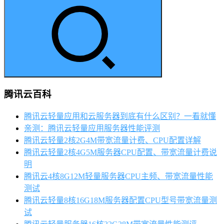
腾讯云百科
腾讯云轻量应用和云服务器到底有什么区别？一看就懂
亲测：腾讯云轻量应用服务器性能评测
腾讯云轻量2核2G4M带宽流量计费、CPU配置详解
腾讯云轻量2核4G5M服务器CPU配置、带宽流量计费说
明
腾讯云4核8G12M轻量服务器CPU主频、带宽流量性能
测试
腾讯云轻量8核16G18M服务器配置CPU型号带宽流量测
试