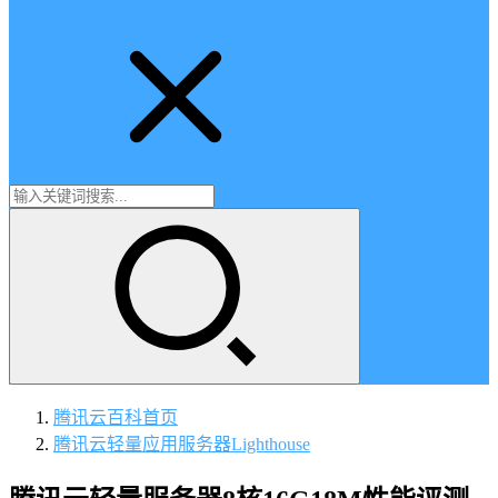
腾讯云百科
首页
腾讯云轻量应用服务器Lighthouse