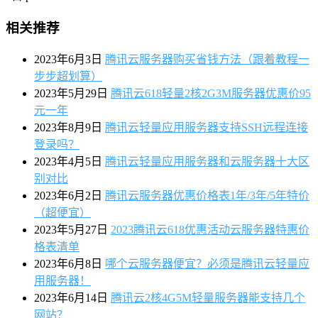
相关推荐
2023年6月3日
腾讯云服务器购买省钱方法（跟着教程一
步步超划算）
2023年5月29日
腾讯云618轻量2核2G3M服务器优惠价95
元一年
2023年8月9日
腾讯云轻量应用服务器支持SSH远程连接
登录吗？
2023年4月5日
腾讯云轻量应用服务器和云服务器十大区
别对比
2023年6月2日
腾讯云服务器优惠价格表1年/3年/5年特价
（超便宜）
2023年5月27日
2023腾讯云618优惠活动云服务器特惠价
格表清单
2023年6月8日
哪个云服务器便宜？必须是腾讯云轻量应
用服务器！
2023年6月14日
腾讯云2核4G5M轻量服务器能支持几个
网站？