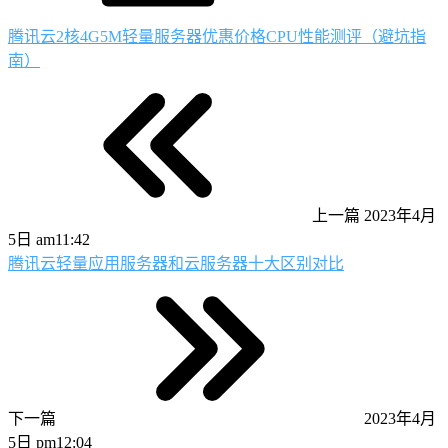
腾讯云2核4G5M轻量服务器优惠价格CPU性能测评（避坑指
南）
上一篇
2023年4月
5日 am11:42
腾讯云轻量应用服务器和云服务器十大区别对比
下一篇
2023年4月
5日 pm12:04