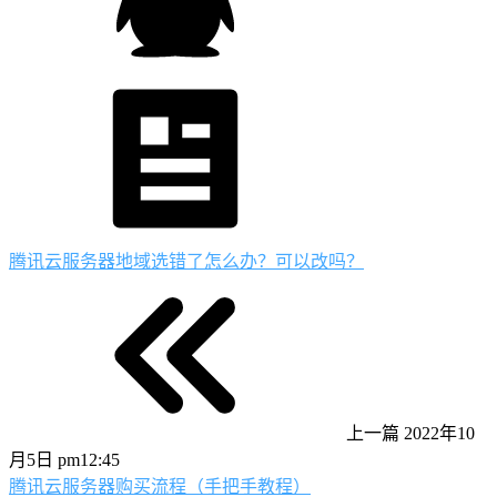
腾讯云服务器地域选错了怎么办？可以改吗？
上一篇
2022年10
月5日 pm12:45
腾讯云服务器购买流程（手把手教程）