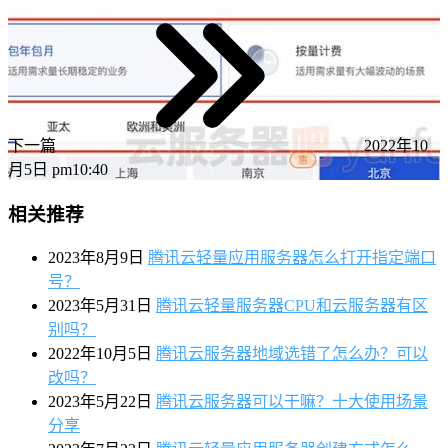
下一篇
2022年10
月5日 pm10:40
相关推荐
2023年8月9日
腾讯云轻量应用服务器怎么打开指定端口
号？
2023年5月31日
腾讯云轻量服务器CPU和云服务器有区
别吗？
2022年10月5日
腾讯云服务器地域选错了怎么办？可以
改吗？
2023年5月22日
腾讯云服务器可以干嘛？十大使用场景
分享