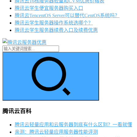
腾讯云16核服务器轻量和CVM优惠价格表
腾讯云学生便宜服务器购买入口
腾讯云TencentOS Server可以替代CentOS系统吗？
腾讯云学生服务器操作系统选哪个？
腾讯云学生服务器续费入口及续费优惠
腾讯云百科
腾讯云轻量应用和云服务器到底有什么区别？一看就懂
亲测：腾讯云轻量应用服务器性能评测