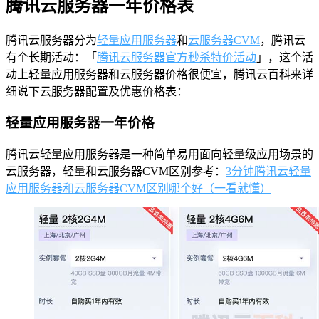
腾讯云服务器一年价格表
腾讯云服务器分为
轻量应用服务器
和
云服务器CVM
，腾讯云
有个长期活动：「
腾讯云服务器官方秒杀特价活动
」，这个活
动上轻量应用服务器和云服务器价格很便宜，腾讯云百科来详
细说下云服务器配置及优惠价格表：
轻量应用服务器一年价格
腾讯云轻量应用服务器是一种简单易用面向轻量级应用场景的
云服务器，轻量和云服务器CVM区别参考：
3分钟腾讯云轻量
应用服务器和云服务器CVM区别哪个好（一看就懂）