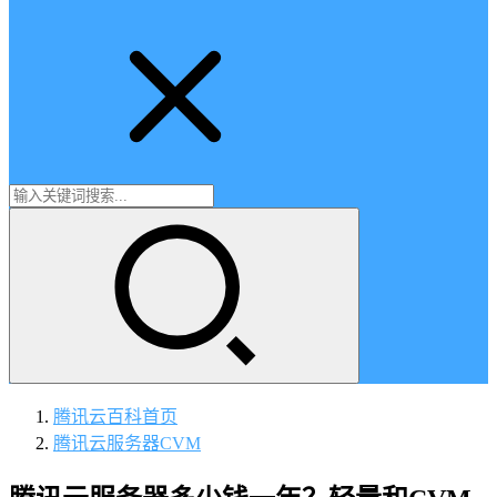
腾讯云百科
首页
腾讯云服务器CVM