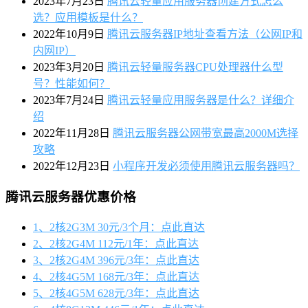
2023年7月23日
腾讯云轻量应用服务器创建方式怎么
选？应用模板是什么？
2022年10月9日
腾讯云服务器IP地址查看方法（公网IP和
内网IP）
2023年3月20日
腾讯云轻量服务器CPU处理器什么型
号？性能如何？
2023年7月24日
腾讯云轻量应用服务器是什么？详细介
绍
2022年11月28日
腾讯云服务器公网带宽最高2000M选择
攻略
2022年12月23日
小程序开发必须使用腾讯云服务器吗？
腾讯云服务器优惠价格
1、2核2G3M 30元/3个月：点此直达
2、2核2G4M 112元/1年：点此直达
3、2核2G4M 396元/3年：点此直达
4、2核4G5M 168元/3年：点此直达
5、2核4G5M 628元/3年：点此直达