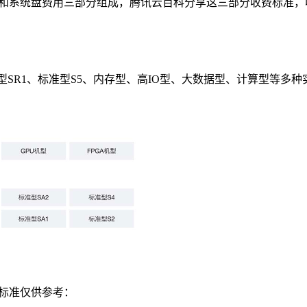
格和系统盘费用三部分组成，腾讯云百科分享这三部分收费标准
准型SR1、标准型S5、内存型、高IO型、大数据型、计算型等
标准仅供参考：