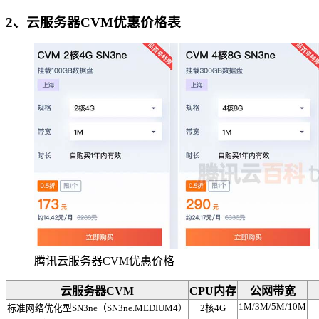
2、云服务器CVM优惠价格表
腾讯云服务器CVM优惠价格
云服务器CVM
CPU内存
公网带宽
1M/3M/5M/10M
标准网络优化型SN3ne（SN3ne.MEDIUM4）
2核4G