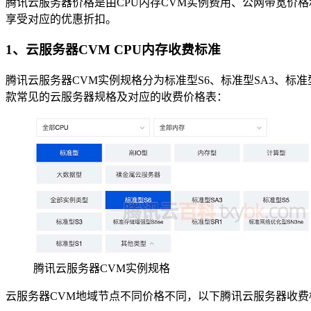
腾讯云服务器价格是由CPU内存CVM实例费用、公网带宽价
享受对应的优惠折扣。
1、云服务器CVM CPU内存收费标准
腾讯云服务器CVM实例规格分为标准型S6、标准型SA3、标
款常见的云服务器规格及对应的收费价格表：
腾讯云服务器CVM实例规格
云服务器CVM地域节点不同价格不同，以下腾讯云服务器收费