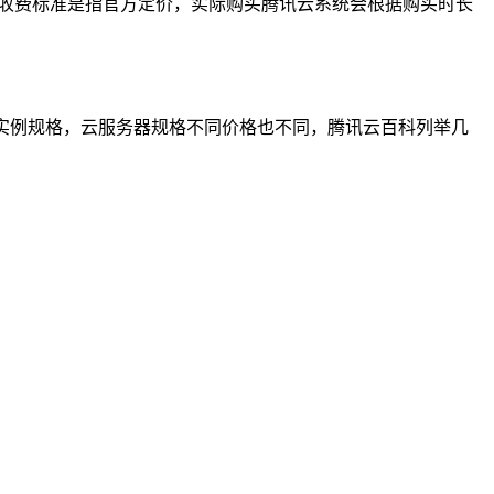
，收费标准是指官方定价，实际购买腾讯云系统会根据购买时长
多种实例规格，云服务器规格不同价格也不同，腾讯云百科列举几