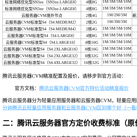
1M/3M/5M/10M
标准网络优化型SN3ne（SN3ne.LARGE8）
4核8G
1M/3M/5M/10M
标准网络优化型SN3ne（SN3ne.LARGE8）
4核8G
1M/2M/5M
云服务器CVM境外节点
2核4G
新
1M/3M/5M
云服务器CVM标准型S4（S4.MEDIUM2）
2核2G
1M/3M/5M/10M
云服务器CVM标准型S4（S4.MEDIUM4）
2核4G
1M/3M/5M/10M
云服务器CVM标准型S4（S4.LARGE8）
4核8G
1M/3M/5M/10M
云服务器CVM标准型S4（S4.LARGE16）
4核16G
1M/3M/5M/10M
云服务器CVM标准型S4（S4.2XLARGE16）
8核16G
1M/3M/5M/10M
云服务器CVM标准型S4（S4.2XLARGE32）
8核32G
1M/3M/5M/10M
云服务器CVM标准型S4（S4.4XLARGE32）
16核32G
腾讯云服务器CVM精准配置及报价，请移步到官方活动：
官方文档：
腾讯云服务器CVM官方特价活动精准报价
腾讯云服务器分为轻量应用服务器和云服务器CVM，轻量应用
分钟腾讯云轻量应用服务器和云服务器CVM区别哪个好（一看
二：腾讯云服务器官方定价收费标准（原