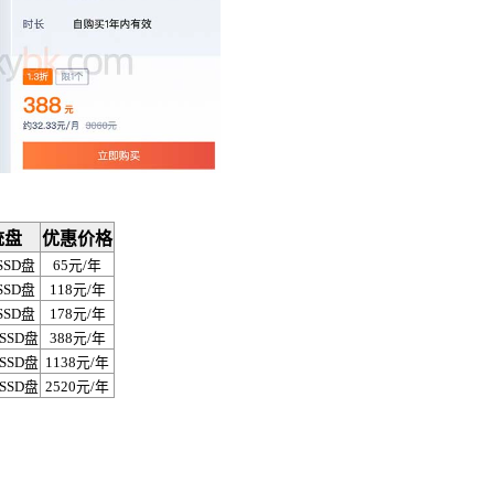
统盘
优惠价格
SSD盘
65元/年
SSD盘
118元/年
SSD盘
178元/年
 SSD盘
388元/年
 SSD盘
1138元/年
 SSD盘
2520元/年