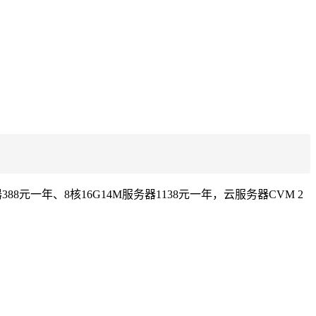
8元一年、8核16G14M服务器1138元一年，云服务器CVM 2