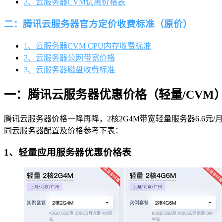
2、云服务器CVM优惠价格表
二：腾讯云服务器官方定价收费标准（原价）
1、云服务器CVM CPU内存收费标准
2、云服务器公网带宽价格
3、云服务器磁盘收费标准
一：腾讯云服务器优惠价格（轻量/CVM
腾讯云服务器价格一降再降，2核2G4M带宽轻量服务器6.6元/月
同云服务器配置及价格参考下表：
1、轻量应用服务器优惠价格表