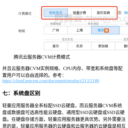
腾讯云服务器CVM计费模式
并且云服务器CVM实例规格、CPU内存、带宽和系统盘等配
置用户可以自由选择的。参考：
https://cloud.tencent.com/document/product/213/2180
七：系统盘区别
轻量应用服务器全系标配SSD云硬盘，而云服务器CVM系统
盘或数据盘可选高性能云硬盘、通用型SSD云硬盘或SSD云硬
盘。在硬盘存储方面，轻量应用服务器更具优势。另外需要注
意的是，轻量应用服务器的云硬盘和云服务器的云硬盘是相互