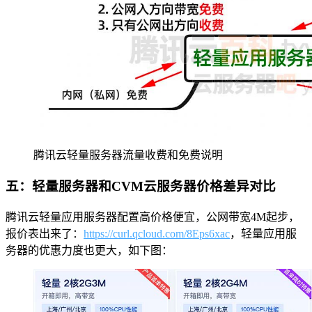
腾讯云轻量服务器流量收费和免费说明
五：轻量服务器和CVM云服务器价格差异对比
腾讯云轻量应用服务器配置高价格便宜，公网带宽4M起步，
报价表出来了：
https://curl.qcloud.com/8Eps6xac
，轻量应用服
务器的优惠力度也更大，如下图：