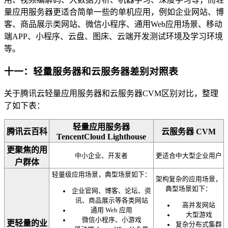
量应用服务器更适合简单一些的单机应用，例如企业网站、博
客、商品展示类网站、微信小程序、通用Web应用场景、移动
端APP、小程序、云盘、图床、云端开发测试环境及学习环境
等。
十一：轻量服务器和云服务器差别对照表
关于腾讯云轻量应用服务器和云服务器CVM区别对比，整理
了如下表：
轻量应用服务器
腾讯云百科
云服务器 CVM
TencentCloud Lighthouse
更聚焦的用
中小企业、开发者
更适合中大型企业用户
户群体
轻量级应用场景，典型场景如下：
架构复杂的应用场景，
典型场景如下：
企业官网、博客、论坛、资
讯、商品展示等各类网站
高并发网站
通用 Web 应用
大型游戏
微信小程序、小游戏
更轻量的业
复杂分布式集群