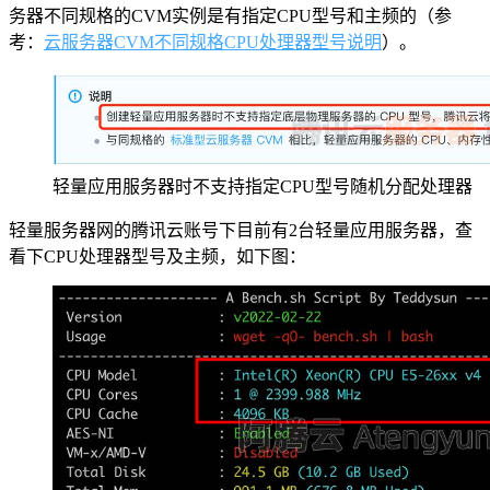
务器不同规格的CVM实例是有指定CPU型号和主频的（参
考：
云服务器CVM不同规格CPU处理器型号说明
）。
轻量应用服务器时不支持指定CPU型号随机分配处理器
轻量服务器网的腾讯云账号下目前有2台轻量应用服务器，查
看下CPU处理器型号及主频，如下图：