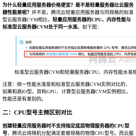
为什么轻量应用服务器价格便宜？是不是轻量服务器比云服务
器性能差呢？
并不是，腾讯云轻量应用服务器与同规格的标准
型云服务器CVM相比，
轻量应用服务器的CPU、内存性能与
标准型云服务器CVM处于同一水准
。如下图：
标准型云服务器CVM和轻量服务器CPU、内存性能水准
注意：统一性能水准是和标准型云服务器CVM实例对比的，
如果和高IO型、异构GPU、计算型云服务器CVM实例相比，
性能还是有差别的。
二：CPU型号主频区别对比
创建轻量应用服务器时不支持指定底层物理服务器的CPU型
号
，腾讯云将随机分配满足套餐规格的物理CPU型号。而云服