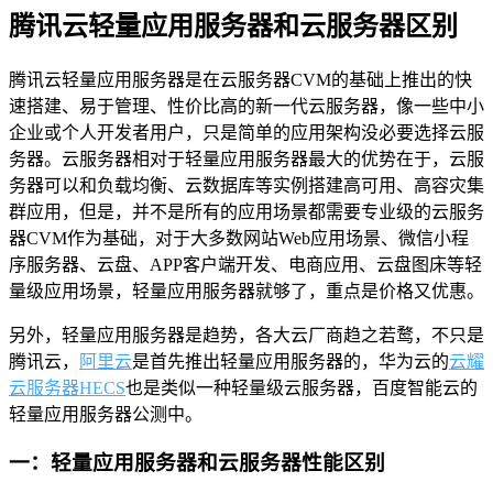
腾讯云轻量应用服务器和云服务器区别
腾讯云轻量应用服务器是在云服务器CVM的基础上推出的快
速搭建、易于管理、性价比高的新一代云服务器，像一些中小
企业或个人开发者用户，只是简单的应用架构没必要选择云服
务器。云服务器相对于轻量应用服务器最大的优势在于，云服
务器可以和负载均衡、云数据库等实例搭建高可用、高容灾集
群应用，但是，并不是所有的应用场景都需要专业级的云服务
器CVM作为基础，对于大多数网站Web应用场景、微信小程
序服务器、云盘、APP客户端开发、电商应用、云盘图床等轻
量级应用场景，轻量应用服务器就够了，重点是价格又优惠。
另外，轻量应用服务器是趋势，各大云厂商趋之若鹜，不只是
腾讯云，
阿里云
是首先推出轻量应用服务器的，华为云的
云耀
云服务器HECS
也是类似一种轻量级云服务器，百度智能云的
轻量应用服务器公测中。
一：轻量应用服务器和云服务器性能区别