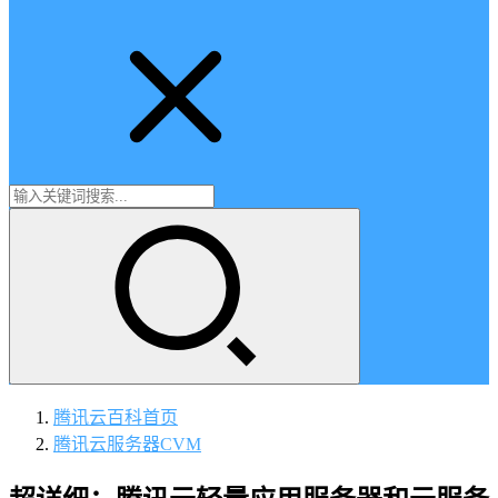
腾讯云百科
首页
腾讯云服务器CVM