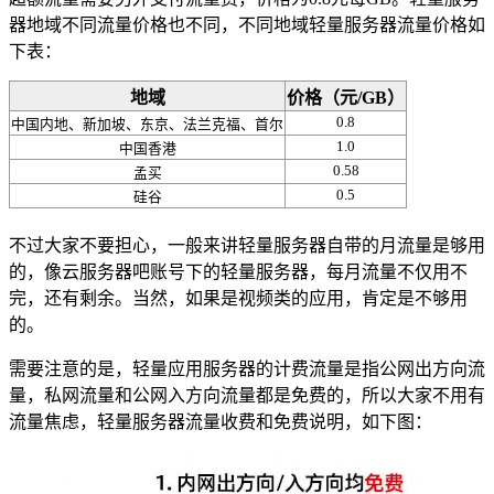
器地域不同流量价格也不同，不同地域轻量服务器流量价格如
下表：
地域
价格（元/GB）
0.8
中国内地、新加坡、东京、法兰克福、首尔
1.0
中国香港
0.58
孟买
0.5
硅谷
不过大家不要担心，一般来讲轻量服务器自带的月流量是够用
的，像云服务器吧账号下的轻量服务器，每月流量不仅用不
完，还有剩余。当然，如果是视频类的应用，肯定是不够用
的。
需要注意的是，轻量应用服务器的计费流量是指公网出方向流
量，私网流量和公网入方向流量都是免费的，所以大家不用有
流量焦虑，轻量服务器流量收费和免费说明，如下图：