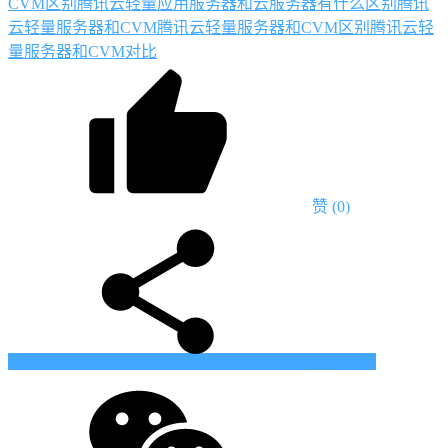
CVM区别
腾讯云轻量应用服务器和云服务器有什么区别
腾讯
云轻量服务器和CVM
腾讯云轻量服务器和CVM区别
腾讯云轻
量服务器和CVM对比
赞
(0)
生成海报