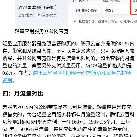
轻量应用服务器公网带宽
轻量应用服务器是按照套餐购买的，腾讯云官方提供的CPU内
存、带宽和系统盘套餐，不可以自定义购买，只可以按照套餐
购买，并且公网带宽都是有月流量包限制的，超出套餐内月流
量包的流量，需要另外支付流量费用，每GB流量价格大约是
0.8元。参考：
腾讯云轻量应用服务器配置报价和流量包超额
费用
。
四：月流量对比
云服务器CVM的公网带宽是不限制月流量，轻量应用是按套
餐售卖的，每台轻量应用服务器都有月流量限制，腾讯云百科
以轻量2核4G5M配置为例，一年168元、198元15个月、三年
628元，500GB月流量，每月套餐包内产生的流量是免费的，
超额流量需要另外支付流量费，价格为0.8元每GB。轻量服务