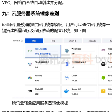
VPC，网络由系统自动创建并分配。
九：云服务器系统镜像差别
轻量应用服务器提供应用镜像模板，用户可以通过应用镜像一
键搭建所需程序及程序依赖的配置环境，如下图：
腾讯云轻量应用服务器镜像模板