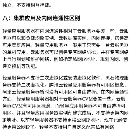
独立，不支持相互挂载。
八：集群应用及内网连通性区别
轻量应用服务器在内网连通性相对于云服务器要差一些，云服
务器可以和负载均衡实例、云数据库实例，内网连接，搭建高
可用集群应用。轻量应用服务器一般用于只需要一台云服务器
的单机应用。云服务器可以创建专有网络VPC，并在专有网络
上自行规划和维护网络，例如指定私网IP地址、规划内网、创
建交换机等功能。
轻量服务器不支持二次虚拟化或安装虚拟化软件，黑石物理服
务器支持二次虚拟化。腾讯云轻量应用服务器有可用区概念，
阿里云轻量服务器暂时没有可用区可自由选择。在内网连通性
方面，轻量应用服务器相对于云服务器CVM要差一些。云服
务器CVM有可用区概念，而轻量应用服务器不可自由选择可
用区。并且轻量应用服务器实例创建完成后，不支持更换内网
IP地址。以前轻量服务器不支持更换公网IP地址，现在已经支
持更换公网IP了。轻量不支持用户自定义配置私有网络