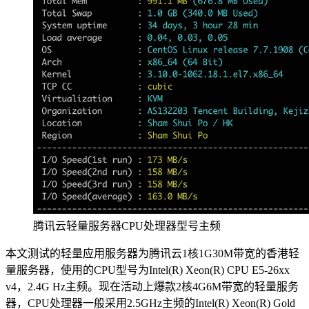
腾讯云轻量服务器CPU处理器型号主频
本文测试的轻量应用服务器为腾讯云1核1G30M带宽的香港轻
量服务器，使用的CPU型号为Intel(R) Xeon(R) CPU E5-26xx
v4，2.4G Hz主频。现在活动上爆款2核4G6M带宽的轻量服务
器，CPU处理器一般采用2.5GHz主频的Intel(R) Xeon(R) Gold