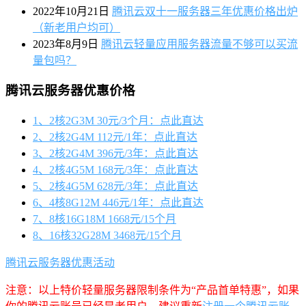
2022年10月21日
腾讯云双十一服务器三年优惠价格出炉
（新老用户均可）
2023年8月9日
腾讯云轻量应用服务器流量不够可以买流
量包吗？
腾讯云服务器优惠价格
1、2核2G3M 30元/3个月：点此直达
2、2核2G4M 112元/1年：点此直达
3、2核2G4M 396元/3年：点此直达
4、2核4G5M 168元/3年：点此直达
5、2核4G5M 628元/3年：点此直达
6、4核8G12M 446元/1年：点此直达
7、8核16G18M 1668元/15个月
8、16核32G28M 3468元/15个月
腾讯云服务器优惠活动
注意：以上特价轻量服务器限制条件为“产品首单特惠”，如果