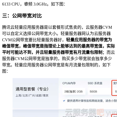
6133 CPU，睿频 3.0GHz。如下图：
三：公网带宽对比
腾讯云轻量应用服务器是以套餐形式售卖的，云服务器CVM
可以自定义选择公网带宽大小。轻量服务器网认为云服务器
CVM公网带宽要比轻量服务器好，
轻量应用服务器的带宽为
峰值带宽，峰值带宽是指理论上能够达到的最高带宽值，实际
平时可能达不到，并且轻量服务器带宽有月流量包限制
；而云
服务器CVM公网带宽是独享的，购买多少带宽就会独享多少
带宽。轻量应用服务器公网带宽是有月流量包限制的，如下
图：