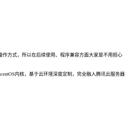
ntOS生态和操作方式，所以在后续使用、程序兼容方面大家是不用担心
发的TencentOS内核，基于云环境深度定制，完全融入腾讯云服务器