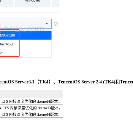
centOS Server3.1（TK4）
、
TencentOS Server 2.4 (TK4)
和
Tence
LTS 内核深度优化的 tkernel4版本。
LTS 内核深度优化的 tkernel3版本。
LTS 内核深度优化的 tkernel4版本。