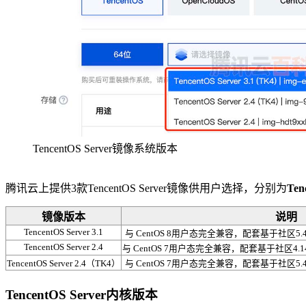
TencentOS Server镜像系统版本
腾讯云上提供3款TencentOS Server镜像供用户选择，分别为
Ten
镜像版本
说明
TencentOS Server 3.1
与 CentOS 8用户态完全兼容，配套基于社区5.4 
TencentOS Server 2.4
与 CentOS 7用户态完全兼容，配套基于社区4.14 
TencentOS Server 2.4（TK4）
与 CentOS 7用户态完全兼容，配套基于社区5.4 
TencentOS Server内核版本