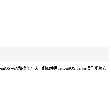
entOS生态和操作方式，例如使用TencentOS Server操作系统安