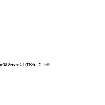
ntOS Server 2.4 (TK4)
，如下表：