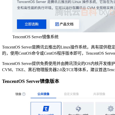
TencentOS Server镜像系统
TencentOS Server是腾讯云推出的Linux操作系统，具有
的，使用CentOS命令或CentOS程序版本即可，TencentOS S
TencentOS Server提供免费使用并由腾讯顶尖的OS内核开发
CVM、TKE、黑石物理服务器2.0及TCE等体系，建议首选Tencen
TencentOS Server镜像版本