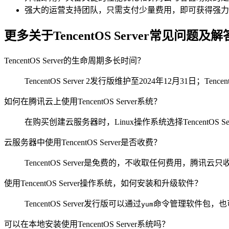
强大的运营支持团队，只需支付少量费用，即可获得强力
更多关于TencentOS Server常见问题及解
TencentOS Server的生命周期多长时间？
TencentOS Server 2发行版维护至2024年12月31日；
如何在腾讯云上使用TencentOS Server系统？
在购买创建云服务器时，Linux操作系统选择TencentO
云服务器中使用TencentOS Server是否收费？
TencentOS Server是免费的，不收取任何费用，腾讯
使用TencentOS Server操作系统，如何安装和升级软件？
TencentOS Server发行版可以通过
命令管理软件包，也可以通
yum
可以在本地安装使用TencentOS Server系统吗？