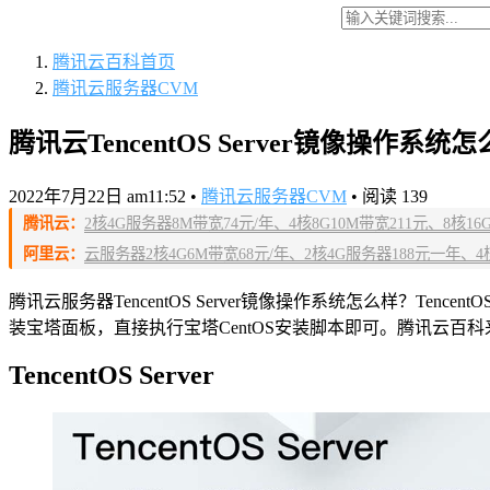
腾讯云百科
首页
腾讯云服务器CVM
腾讯云TencentOS Server镜像操作系
2022年7月22日 am11:52
•
腾讯云服务器CVM
•
阅读 139
腾讯云：
2核4G服务器8M带宽74元/年、4核8G10M带宽211元、8核16G14M
阿里云：
云服务器2核4G6M带宽68元/年、2核4G服务器188元一年、4核8
腾讯云服务器TencentOS Server镜像操作系统怎么样？Tencen
装宝塔面板，直接执行宝塔CentOS安装脚本即可。腾讯云百科来详解T
TencentOS Server