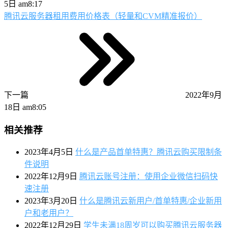
5日 am8:17
腾讯云服务器租用费用价格表（轻量和CVM精准报价）
下一篇
2022年9月
18日 am8:05
相关推荐
2023年4月5日
什么是产品首单特惠？腾讯云购买限制条
件说明
2022年12月9日
腾讯云账号注册：使用企业微信扫码快
速注册
2023年3月20日
什么是腾讯云新用户/首单特惠/企业新用
户和老用户？
2022年12月29日
学生未满18周岁可以购买腾讯云服务器