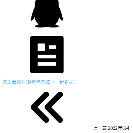
腾讯云账号ID查询方法（一键直达）
上一篇
2022年8月