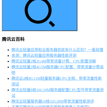
腾讯云百科
腾讯云轻量应用和云服务器到底有什么区别？一看就懂
亲测：腾讯云轻量应用服务器性能评测
腾讯云轻量2核2G4M带宽流量计费、CPU配置详解
腾讯云轻量2核4G5M服务器CPU配置、带宽流量计费说
明
腾讯云4核8G12M轻量服务器CPU主频、带宽流量性能
测试
腾讯云轻量8核16G18M服务器配置CPU型号带宽流量测
试
腾讯云轻量服务器16核32G28M带宽流量性能测评