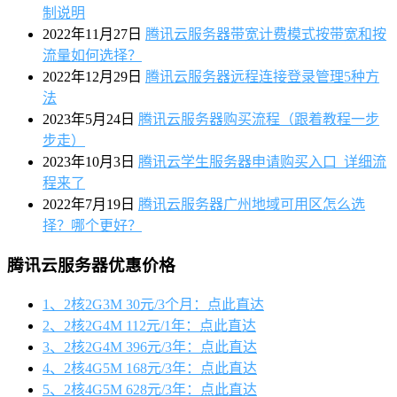
制说明
2022年11月27日
腾讯云服务器带宽计费模式按带宽和按
流量如何选择？
2022年12月29日
腾讯云服务器远程连接登录管理5种方
法
2023年5月24日
腾讯云服务器购买流程（跟着教程一步
步走）
2023年10月3日
腾讯云学生服务器申请购买入口_详细流
程来了
2022年7月19日
腾讯云服务器广州地域可用区怎么选
择？哪个更好？
腾讯云服务器优惠价格
1、2核2G3M 30元/3个月：点此直达
2、2核2G4M 112元/1年：点此直达
3、2核2G4M 396元/3年：点此直达
4、2核4G5M 168元/3年：点此直达
5、2核4G5M 628元/3年：点此直达