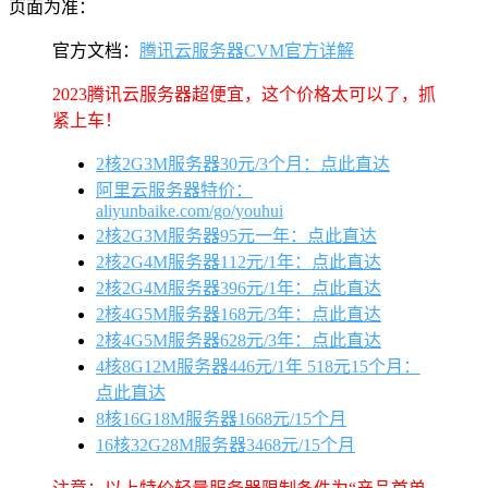
页面为准：
官方文档：
腾讯云服务器CVM官方详解
2023腾讯云服务器超便宜，这个价格太可以了，抓
紧上车！
2核2G3M服务器30元/3个月：点此直达
阿里云服务器特价：
aliyunbaike.com/go/youhui
2核2G3M服务器95元一年：点此直达
2核2G4M服务器112元/1年：点此直达
2核2G4M服务器396元/1年：点此直达
2核4G5M服务器168元/3年：点此直达
2核4G5M服务器628元/3年：点此直达
4核8G12M服务器446元/1年 518元15个月：
点此直达
8核16G18M服务器1668元/15个月
16核32G28M服务器3468元/15个月