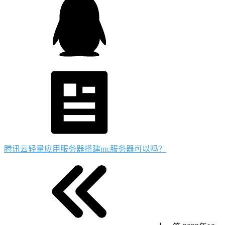
腾讯云轻量应用服务器搭建mc服务器可以吗？