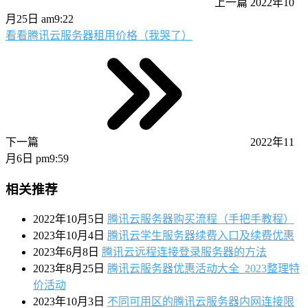
上一篇
2022年10
月25日 am9:22
看看腾讯云服务器租用价格（我哭了）
下一篇
2022年11
月6日 pm9:59
相关推荐
2022年10月5日
腾讯云服务器购买流程（手把手教程）
2023年10月4日
腾讯云学生服务器续费入口及续费优惠
2023年6月8日
腾讯云远程连接登录服务器的方法
2023年8月25日
腾讯云服务器优惠活动大全_2023整理特
价活动
2023年10月3日
不同可用区的腾讯云服务器内网连接限