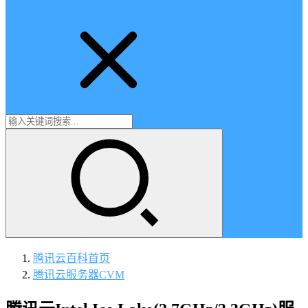
腾讯云百科
首页
腾讯云服务器CVM