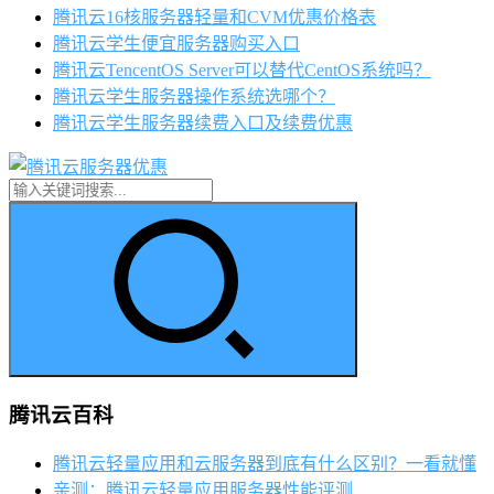
腾讯云16核服务器轻量和CVM优惠价格表
腾讯云学生便宜服务器购买入口
腾讯云TencentOS Server可以替代CentOS系统吗？
腾讯云学生服务器操作系统选哪个？
腾讯云学生服务器续费入口及续费优惠
腾讯云百科
腾讯云轻量应用和云服务器到底有什么区别？一看就懂
亲测：腾讯云轻量应用服务器性能评测