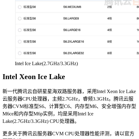
Intel Ice Lake(2.7GHz/3.3GHz)
Intel Xeon Ice Lake
新一代腾讯云自研星星海双路服务器，采用Intel Xeon Ice Lake
云服务器CPU处理器，主频2.7GHz，睿频3.3GHz。腾讯云服
务器CVM标准型S6、计算型C6、内存型M6、安全增强内存型
M6ce和内存型M6p实例，均是采用Intel Ice
Lake(2.7GHz/3.3GHz) CPU处理器。
更多关于腾讯云服务器CVM CPU处理器性能评测，请以官方