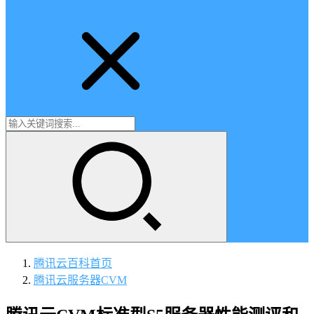
腾讯云百科
首页
腾讯云服务器CVM