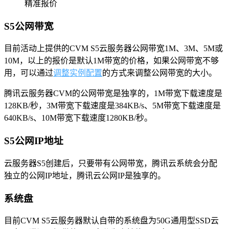
精准报价
S5公网带宽
目前活动上提供的CVM S5云服务器公网带宽1M、3M、5M或
10M，以上的报价是默认1M带宽的价格，如果公网带宽不够
用，可以通过
调整实例配置
的方式来调整公网带宽的大小。
腾讯云服务器CVM的公网带宽是独享的，1M带宽下载速度是
128KB/秒，3M带宽下载速度是384KB/s、5M带宽下载速度是
640KB/s、10M带宽下载速度1280KB/秒。
S5公网IP地址
云服务器S5创建后，只要带有公网带宽，腾讯云系统会分配
独立的公网IP地址，腾讯云公网IP是独享的。
系统盘
目前CVM S5云服务器默认自带的系统盘为50G通用型SSD云