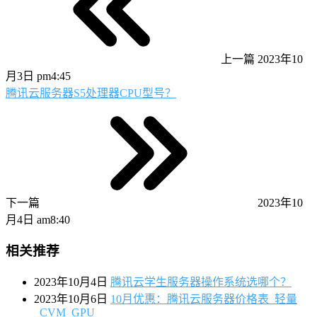
上一篇
2023年10
月3日 pm4:45
腾讯云服务器S5处理器CPU型号？
下一篇
2023年10
月4日 am8:40
相关推荐
2023年10月4日
腾讯云学生服务器操作系统选哪个？
2023年10月6日
10月优惠：腾讯云服务器价格表_轻量
_CVM_GPU