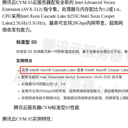
腾讯云CVM S5云服务器配有全新的 Intel Advanced Vector
Extension (AVX-512) 指令集，处理器与内存配比为1:2或1:4，
CPU采用Intel Xeon Cascade Lake 8255C/Intel Xeon Cooper
Lake(2.5GHz/3.1GHz)，最高可支持29Gbps内网带宽，超高网
络收发包能力。
腾讯云服务器CVM标准型S5性能
腾讯云CVM S5实例特性：