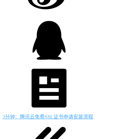
3分钟：腾讯云免费SSL证书申请安装流程