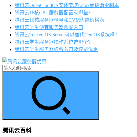
腾讯云OpenCloudOS安装宝塔Linux面板命令脚本
腾讯云16核CPU服务器配置有哪些？
腾讯云16核服务器轻量和CVM优惠价格表
腾讯云学生便宜服务器购买入口
腾讯云TencentOS Server可以替代CentOS系统吗？
腾讯云学生服务器操作系统选哪个？
腾讯云学生服务器续费入口及续费优惠
腾讯云百科