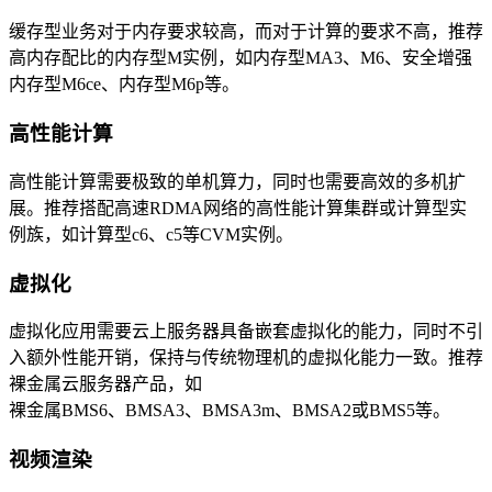
缓存型业务对于内存要求较高，而对于计算的要求不高，推荐
高内存配比的内存型M实例，如内存型MA3、M6、安全增强
内存型M6ce、内存型M6p等。
高性能计算
高性能计算需要极致的单机算力，同时也需要高效的多机扩
展。推荐搭配高速RDMA网络的高性能计算集群或计算型实
例族，如计算型c6、c5等CVM实例。
虚拟化
虚拟化应用需要云上服务器具备嵌套虚拟化的能力，同时不引
入额外性能开销，保持与传统物理机的虚拟化能力一致。推荐
裸金属云服务器产品，如
裸金属BMS6、BMSA3、BMSA3m、BMSA2或BMS5等。
视频渲染