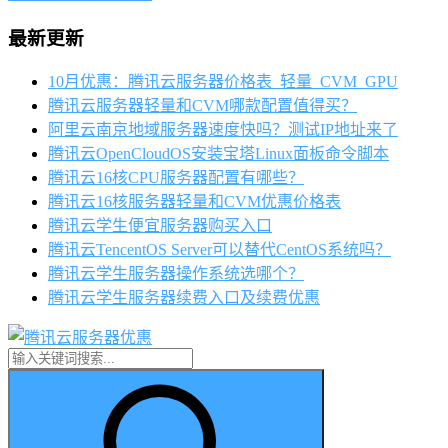
最新更新
10月优惠：腾讯云服务器价格表_轻量_CVM_GPU
腾讯云服务器轻量和CVM哪款配置值得买？
阿里云南京地域服务器速度快吗？测试IP地址来了
腾讯云OpenCloudOS安装宝塔Linux面板命令脚本
腾讯云16核CPU服务器配置有哪些？
腾讯云16核服务器轻量和CVM优惠价格表
腾讯云学生便宜服务器购买入口
腾讯云TencentOS Server可以替代CentOS系统吗？
腾讯云学生服务器操作系统选哪个？
腾讯云学生服务器续费入口及续费优惠