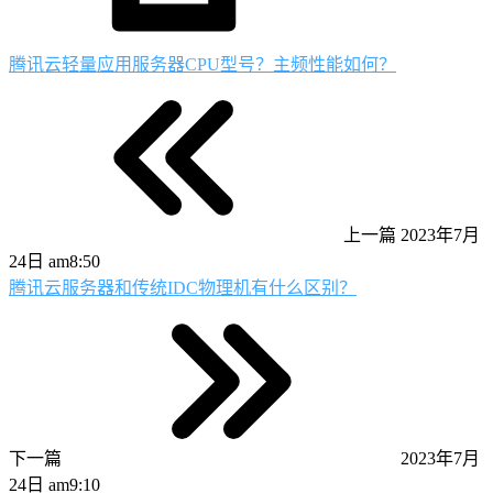
腾讯云轻量应用服务器CPU型号？主频性能如何？
上一篇
2023年7月
24日 am8:50
腾讯云服务器和传统IDC物理机有什么区别？
下一篇
2023年7月
24日 am9:10