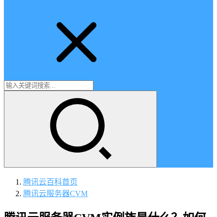
腾讯云百科
首页
腾讯云服务器CVM