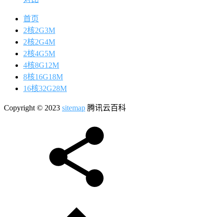
首页
2核2G3M
2核2G4M
2核4G5M
4核8G12M
8核16G18M
16核32G28M
Copyright © 2023
sitemap
腾讯云百科