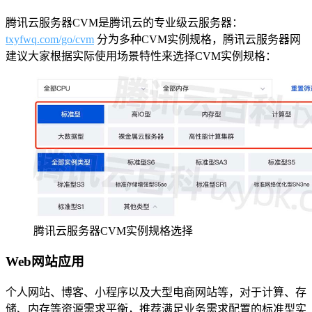
腾讯云服务器CVM是腾讯云的专业级云服务器：
txyfwq.com/go/cvm
分为多种CVM实例规格，腾讯云服务器网
建议大家根据实际使用场景特性来选择CVM实例规格：
腾讯云服务器CVM实例规格选择
Web网站应用
个人网站、博客、小程序以及大型电商网站等，对于计算、存
储、内存等资源需求平衡，推荐满足业务需求配置的标准型实