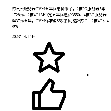
腾讯云服务器CVM五年优惠价来了，2核2G服务器5年
1728元、2核4G1M带宽五年优惠价3550、4核8G服务器
6437元五年，CVM标准型S5实例可选2核2G、2核4G和4
核8…
2023年4月5日
0