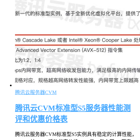
腾讯云服务器CVM
腾讯云CVM标准型S5服务器性能测
评和优惠价格表
腾讯云服务器CVM标准型S5实例具有稳定的计算性能，