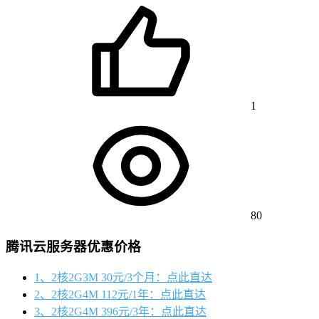
1
80
腾讯云服务器优惠价格
1、2核2G3M 30元/3个月：点此直达
2、2核2G4M 112元/1年：点此直达
3、2核2G4M 396元/3年：点此直达