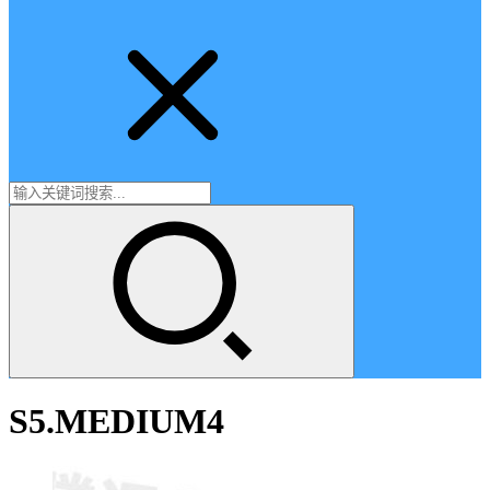
S5.MEDIUM4