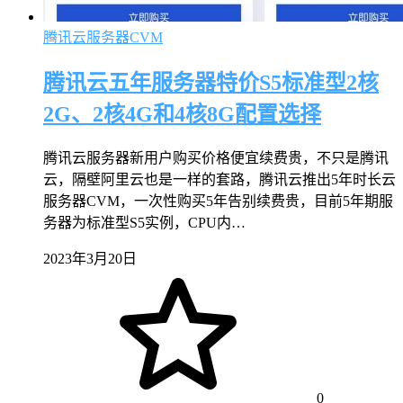
腾讯云服务器CVM
腾讯云五年服务器特价S5标准型2核
2G、2核4G和4核8G配置选择
腾讯云服务器新用户购买价格便宜续费贵，不只是腾讯
云，隔壁阿里云也是一样的套路，腾讯云推出5年时长云
服务器CVM，一次性购买5年告别续费贵，目前5年期服
务器为标准型S5实例，CPU内…
2023年3月20日
0