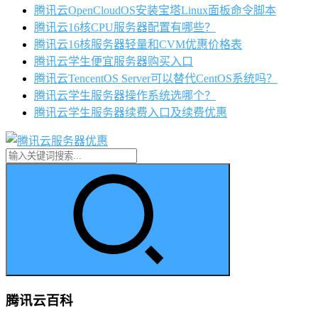
腾讯云OpenCloudOS安装宝塔Linux面板命令脚本
腾讯云16核CPU服务器配置有哪些？
腾讯云16核服务器轻量和CVM优惠价格表
腾讯云学生便宜服务器购买入口
腾讯云TencentOS Server可以替代CentOS系统吗？
腾讯云学生服务器操作系统选哪个？
腾讯云学生服务器续费入口及续费优惠
腾讯云百科