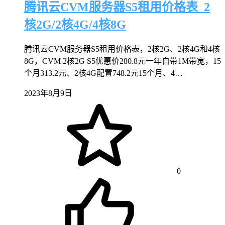
腾讯云CVM服务器S5租用价格表_2
核2G/2核4G/4核8G
腾讯云CVM服务器S5租用价格表，2核2G、2核4G和4核
8G，CVM 2核2G S5优惠价280.8元一年自带1M带宽，15
个月313.2元、2核4G配置748.2元15个月、4…
2023年8月9日
0