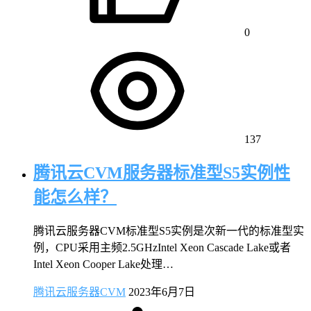
0
137
腾讯云CVM服务器标准型S5实例性
能怎么样？
腾讯云服务器CVM标准型S5实例是次新一代的标准型实
例，CPU采用主频2.5GHzIntel Xeon Cascade Lake或者
Intel Xeon Cooper Lake处理…
腾讯云服务器CVM
2023年6月7日