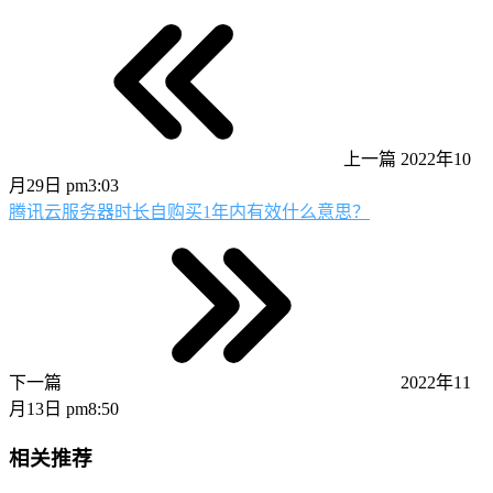
上一篇
2022年10
月29日 pm3:03
腾讯云服务器时长自购买1年内有效什么意思？
下一篇
2022年11
月13日 pm8:50
相关推荐