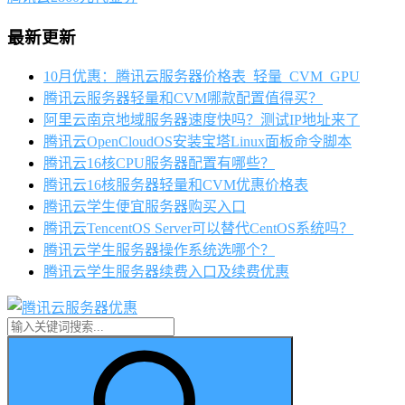
最新更新
10月优惠：腾讯云服务器价格表_轻量_CVM_GPU
腾讯云服务器轻量和CVM哪款配置值得买？
阿里云南京地域服务器速度快吗？测试IP地址来了
腾讯云OpenCloudOS安装宝塔Linux面板命令脚本
腾讯云16核CPU服务器配置有哪些？
腾讯云16核服务器轻量和CVM优惠价格表
腾讯云学生便宜服务器购买入口
腾讯云TencentOS Server可以替代CentOS系统吗？
腾讯云学生服务器操作系统选哪个？
腾讯云学生服务器续费入口及续费优惠