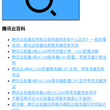
腾讯云百科
腾讯云轻量应用和云服务器到底有什么区别？一看就懂
亲测：腾讯云轻量应用服务器性能评测
腾讯云轻量2核2G4M带宽流量计费、CPU配置详解
腾讯云轻量2核4G5M服务器CPU配置、带宽流量计费说
明
腾讯云4核8G12M轻量服务器CPU主频、带宽流量性能
测试
腾讯云轻量8核16G18M服务器配置CPU型号带宽流量测
试
腾讯云轻量服务器16核32G28M带宽流量性能测评
不要买腾讯云30元轻量应用服务器真心不值得！
超详细：腾讯云轻量应用服务器和云服务器区别优缺点