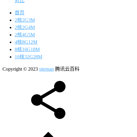
对比
首页
2核2G3M
2核2G4M
2核4G5M
4核8G12M
8核16G18M
16核32G28M
Copyright © 2023
sitemap
腾讯云百科