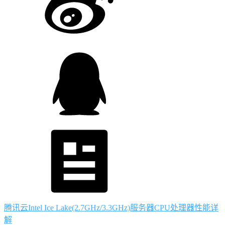
腾讯云Intel Ice Lake(2.7GHz/3.3GHz)服务器CPU处理器性能详
解