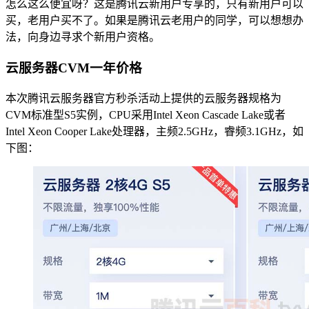
怎么这么便宜呀？这是腾讯云新用户专享的，只有新用户可以
买，老用户买不了。如果是腾讯云老用户的同学，可以想想办
法，向身边寻求个新用户资格。
云服务器CVM一年价格
本次腾讯云服务器官方秒杀活动上提供的云服务器规格为
CVM标准型S5实例，CPU采用Intel Xeon Cascade Lake或者
Intel Xeon Cooper Lake处理器，主频2.5GHz，睿频3.1GHz，如
下图：