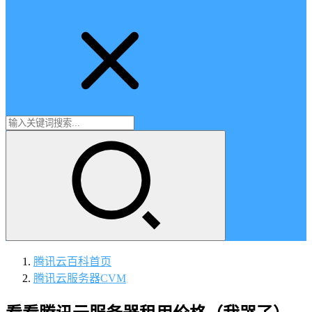
腾讯云百科
首页
腾讯云服务器CVM