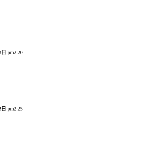
日 pm2:20
日 pm2:25