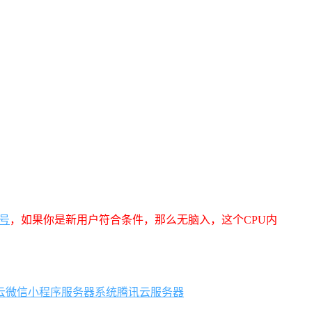
号
，如果你是新用户符合条件，那么无脑入，这个CPU内
云微信小程序服务器系统
腾讯云服务器