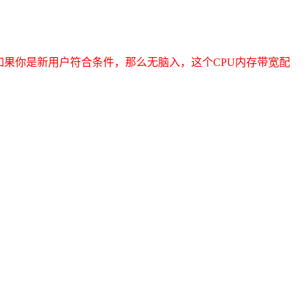
如果你是新用户符合条件，那么无脑入，这个CPU内存带宽配