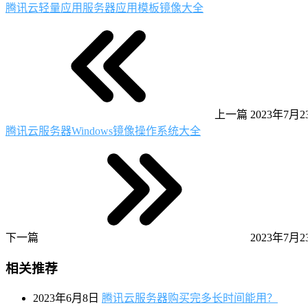
腾讯云轻量应用服务器应用模板镜像大全
上一篇
2023年7月23
腾讯云服务器Windows镜像操作系统大全
下一篇
2023年7月23
相关推荐
2023年6月8日
腾讯云服务器购买完多长时间能用？