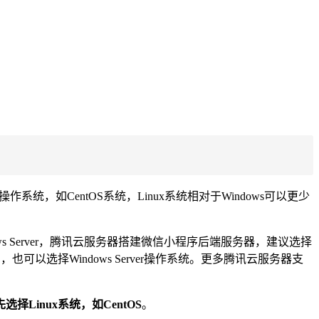
如CentOS系统，Linux系统相对于Windows可以更少
OS和Windows Server，腾讯云服务器搭建微信小程序后端服务器，建议选择
较高，也可以选择Windows Server操作系统。更多腾讯云服务器支
inux系统，如CentOS
。