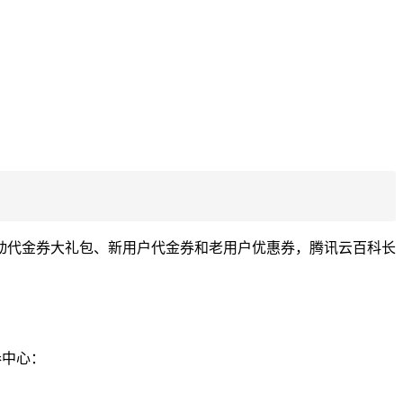
动代金券大礼包、新用户代金券和老用户优惠券，腾讯云百科长
券中心：