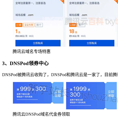
腾讯云域名专场特惠
3、DNSPod领券中心
DNSPod被腾讯云收购了，DNSPod和腾讯云是一家了，目前腾
腾讯云DNSPod域名代金券领取