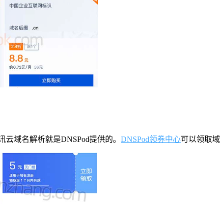
讯云域名解析就是DNSPod提供的。
DNSPod领券中心
可以领取域