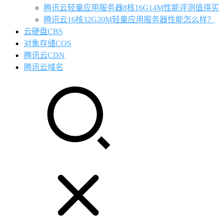
腾讯云轻量应用服务器8核16G14M性能评测值得买
腾讯云16核32G20M轻量应用服务器性能怎么样？
云硬盘CBS
对象存储COS
腾讯云CDN
腾讯云域名