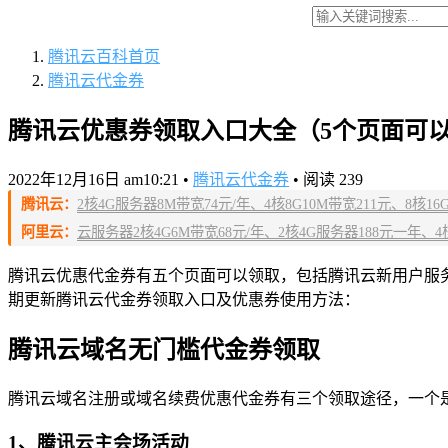
腾讯云百科
首页
腾讯云代金券
腾讯云优惠券领取入口大全（5个页面可
2022年12月16日 am10:21
•
腾讯云代金券
•
阅读 239
腾讯云：
2核4G服务器8M带宽74元/年、4核8G10M带宽211元、8核16G14M
阿里云：
云服务器2核4G6M带宽68元/年、2核4G服务器188元一年、4核8
腾讯云优惠代金券有五个页面可以领取，包括腾讯云新用户服
期更新腾讯云代金券领取入口及优惠券使用方法：
腾讯云域名无门槛代金券领取
腾讯云域名注册或域名续费优惠代金券有三个领取途径，一个是
1、腾讯云主会场活动