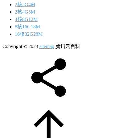
2核2G4M
2核4G5M
4核8G12M
8核16G18M
16核32G28M
Copyright © 2023
sitemap
腾讯云百科