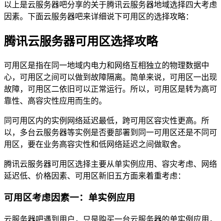
以上是云服务器吧分享的关于腾讯云服务器地域选择四大考虑
因素。下面云服务器吧来详细说下可用区的选择攻略：
腾讯云服务器可用区选择攻略
可用区是指在同一地域内电力和网络互相独立的物理数据中
心，可用区之间可以做到故障隔离。简单来说，可用区一出现
故障，可用区二依旧可以正常运行。所以，可用区是转为高可
靠性、高容灾性应用而生的。
同可用区内的实例网络延迟最低，跨可用区容灾性更高。所
以，多台云服务器等实例是否要部署到同一可用区还是不同可
用区，要在业务高容灾性和低网络延迟之间做取舍。
腾讯云服务器可用区选择主要从单实例应用、容灾考虑、网络
延迟低、价格因素、可用区新旧五方面来着重考虑：
可用区考虑因素一：单实例应用
云服务器吧遇到用户，只是购买一台云服务器的单实例应用，