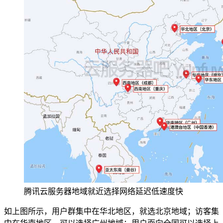
腾讯云服务器地域就近选择网络延迟低速度快
如上图所示，用户群集中在华北地区，就选北京地域；访客集