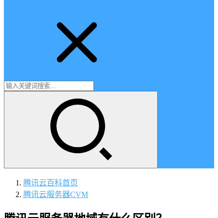
腾讯云百科
首页
腾讯云服务器CVM