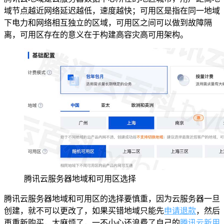
域节点越近网络延迟越低，速度越快；可用区是指在同一地域
下电力和网络相互独立的区域，可用区之间可以做到故障隔
离，可用区存在的意义在于构建高容灾高可用架构。
腾讯云服务器地域和可用区选择
腾讯云服务器地域和可用区的选择要慎重，因为云服务器一旦
创建，就不可以更改了，如果买错地域只能先
申请退款
，然后
再重新购买，太麻烦了，一不小心还浪费了自己的
腾讯云新用