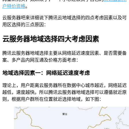
户特价资格
。
云服务器吧来详细说下腾讯云地域选择的四点考虑因素以及可
用区选择的三点原因：
云服务器地域选择四大考虑因素
腾讯云服务器地域选择主要从网络延迟速度因素、是否需要备
案、多产品内网互通及价格方面考虑：
地域选择因素一：网络延迟速度考虑
理论上，用户距离云服务器所在数据中心城市越近，网络延迟
越低，速度越快。所以腾讯云服务器地域选择可以遵循就近原
则，根据用户群所在位置就近选择地域，如下图：