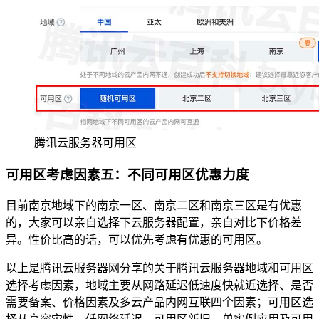
腾讯云服务器可用区
可用区考虑因素五：不同可用区优惠力度
目前南京地域下的南京一区、南京二区和南京三区是有优惠
的，大家可以亲自选择下云服务器配置，亲自对比下价格差
异。性价比高的话，可以优先考虑有优惠的可用区。
以上是腾讯云服务器网分享的关于腾讯云服务器地域和可用区
选择考虑因素，地域主要从网路延迟低速度快就近选择、是否
需要备案、价格因素及多云产品内网互联四个因素；可用区选