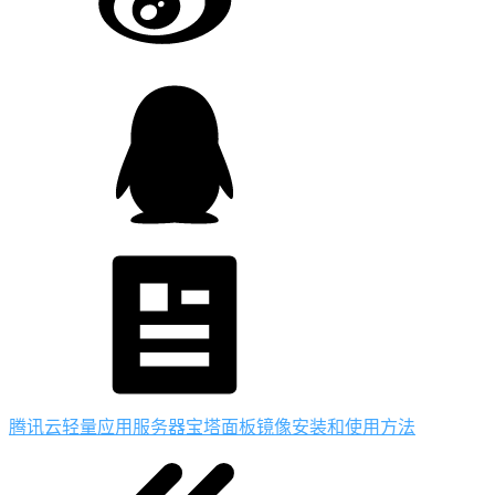
腾讯云轻量应用服务器宝塔面板镜像安装和使用方法