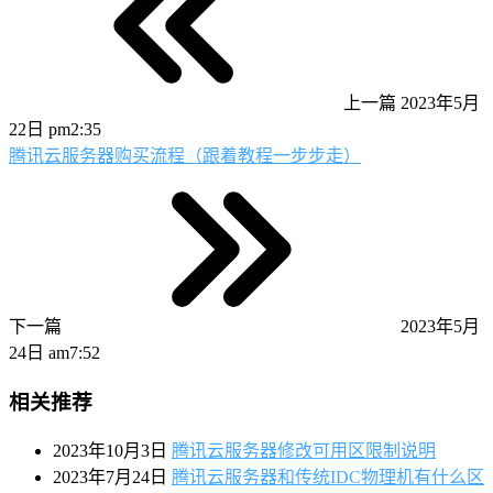
上一篇
2023年5月
22日 pm2:35
腾讯云服务器购买流程（跟着教程一步步走）
下一篇
2023年5月
24日 am7:52
相关推荐
2023年10月3日
腾讯云服务器修改可用区限制说明
2023年7月24日
腾讯云服务器和传统IDC物理机有什么区