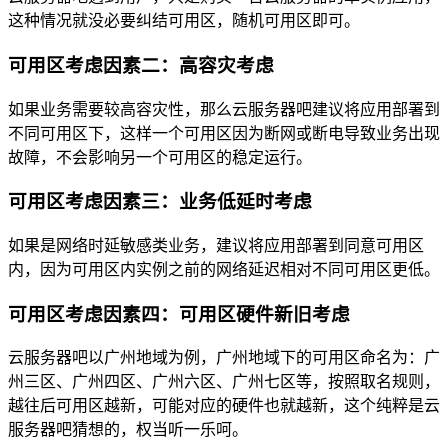
这种情况就没必要纠结可用区，随机可用区即可。
可用区考虑因素二：高容灾考虑
如果业务需要较高容灾性，那么云服务器吧建议将应用部署到
不同可用区下，这样一个可用区因为断网或断电导致业务出现
故障，不会影响另一个可用区的稳定运行。
可用区考虑因素三：业务低延时考虑
如果是网络时延敏感类业务，建议将应用部署到同意可用区
内，因为可用区内实例之前的网络延迟相对不同可用区更低。
可用区考虑因素四：可用区硬件新旧考虑
云服务器吧以广州地域为例，广州地域下的可用区命名为：广
州三区、广州四区、广州六区、广州七区等，按照取名规则，
越往后可用区越新，可能对应的硬件也就越新，这个纯粹是云
服务器吧猜想的，权当听一乐呵。