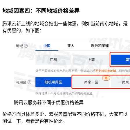
地域因素四：不同地域价格差异
腾讯云新上线的地域会推出一些优惠，例如当前南京地域，是
有优惠的，如下图：
腾讯云服务器不同于优惠价格差异
价格方面具体差多少，云服务器配置不同价格不同，大家可以
测试一下，看看是否有性价比。