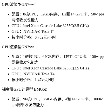
GPU渲染型GN7vw：
配置：8核CPU、32GB内存、1/2颗T4 GPU卡、50w pps
网络收发包能力
CPU：Intel Xeon Cascade Lake 8255C(2.5 GHz)
GPU：NVIDIA® Tesla T4
按小时价格：0.782元/小时
GPU渲染型GN7vw：
配置：16核CPU、64GB内存、1颗T4 GPU卡、150w pps
网络收发包能力
CPU：Intel Xeon Cascade Lake 8255C(2.5 GHz)
GPU：NVIDIA® Tesla T4
按小时价格：1.47元/小时
裸金属GPU计算型 BMG5t：
配置：96核CPU、384GB内存、4颗T4 GPU卡、1000w
pps网络收发包能力