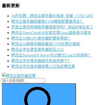
最新更新
10月优惠：腾讯云服务器价格表_轻量_CVM_GPU
腾讯云服务器轻量和CVM哪款配置值得买？
阿里云南京地域服务器速度快吗？测试IP地址来了
腾讯云OpenCloudOS安装宝塔Linux面板命令脚本
腾讯云16核CPU服务器配置有哪些？
腾讯云16核服务器轻量和CVM优惠价格表
腾讯云学生便宜服务器购买入口
腾讯云TencentOS Server可以替代CentOS系统吗？
腾讯云学生服务器操作系统选哪个？
腾讯云学生服务器续费入口及续费优惠