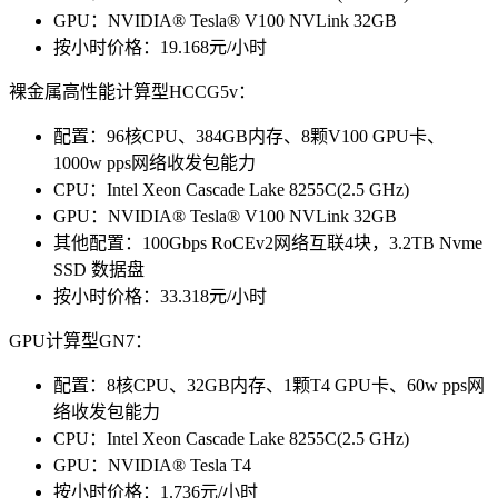
GPU：NVIDIA® Tesla® V100 NVLink 32GB
按小时价格：19.168元/小时
裸金属高性能计算型HCCG5v：
配置：96核CPU、384GB内存、8颗V100 GPU卡、
1000w pps网络收发包能力
CPU：Intel Xeon Cascade Lake 8255C(2.5 GHz)
GPU：NVIDIA® Tesla® V100 NVLink 32GB
其他配置：100Gbps RoCEv2网络互联4块，3.2TB Nvme
SSD 数据盘
按小时价格：33.318元/小时
GPU计算型GN7：
配置：8核CPU、32GB内存、1颗T4 GPU卡、60w pps网
络收发包能力
CPU：Intel Xeon Cascade Lake 8255C(2.5 GHz)
GPU：NVIDIA® Tesla T4
按小时价格：1.736元/小时