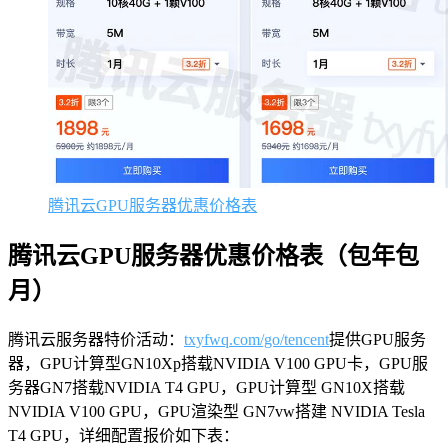
腾讯云GPU服务器优惠价格表
腾讯云GPU服务器优惠价格表（包年包
月）
腾讯云服务器特价活动：
txyfwq.com/go/tencent
提供GPU服务
器，GPU计算型GN10Xp搭载NVIDIA V100 GPU卡，GPU服
务器GN7搭载NVIDIA T4 GPU，GPU计算型 GN10X搭载
NVIDIA V100 GPU，GPU渲染型 GN7vw搭建 NVIDIA Tesla
T4 GPU，详细配置报价如下表：