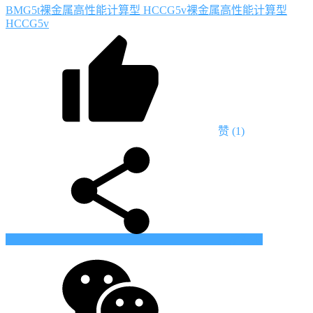
BMG5t
裸金属高性能计算型 HCCG5v
裸金属高性能计算型
HCCG5v
赞
(1)
生成海报