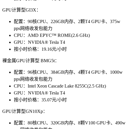
GPU计算型GI3X：
配置：90核CPU、226GB内存、2颗T4 GPU卡、375w
pps网络收发包能力
CPU：AMD EPYC™ ROME(2.6 GHz)
GPU：NVIDIA® Tesla T4
按小时价格：19.16元/小时
裸金属GPU计算型 BMG5t：
配置：96核CPU、384GB内存、4颗T4 GPU卡、1000w
pps网络收发包能力
CPU：Intel Xeon Cascade Lake 8255C(2.5 GHz)
GPU：NVIDIA® Tesla T4
按小时价格：35.07元/小时
GPU计算型GN10Xp：
配置：80核CPU、320GB内存、8颗V100 GPU卡、490w