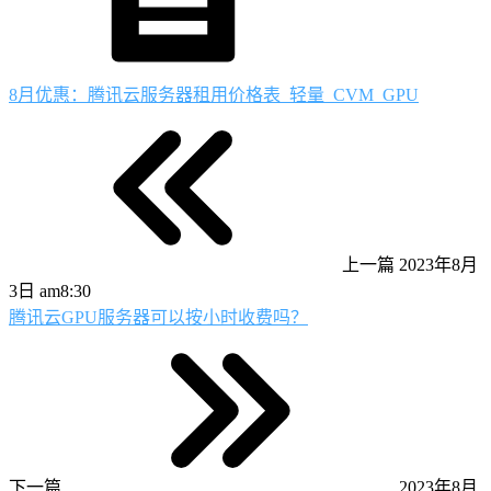
8月优惠：腾讯云服务器租用价格表_轻量_CVM_GPU
上一篇
2023年8月
3日 am8:30
腾讯云GPU服务器可以按小时收费吗？
下一篇
2023年8月