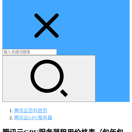
腾讯云百科
首页
腾讯云GPU服务器