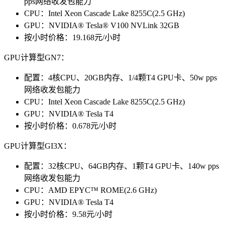
pps网络收发包能力
CPU：Intel Xeon Cascade Lake 8255C(2.5 GHz)
GPU：NVIDIA® Tesla® V100 NVLink 32GB
按小时价格：19.168元/小时
GPU计算型GN7：
配置：4核CPU、20GB内存、1/4颗T4 GPU卡、50w pps
网络收发包能力
CPU：Intel Xeon Cascade Lake 8255C(2.5 GHz)
GPU：NVIDIA® Tesla T4
按小时价格：0.678元/小时
GPU计算型GI3X：
配置：32核CPU、64GB内存、1颗T4 GPU卡、140w pps
网络收发包能力
CPU：AMD EPYC™ ROME(2.6 GHz)
GPU：NVIDIA® Tesla T4
按小时价格：9.58元/小时