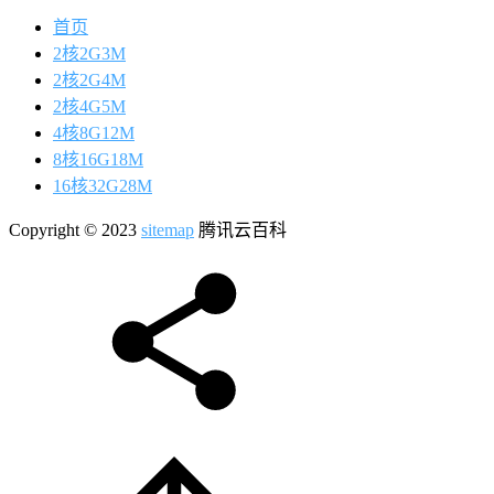
首页
2核2G3M
2核2G4M
2核4G5M
4核8G12M
8核16G18M
16核32G28M
Copyright © 2023
sitemap
腾讯云百科