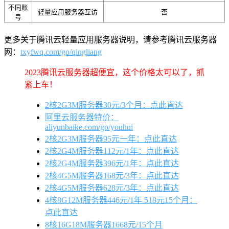
不同账
轻量应用服务器互访
否
号
更多关于腾讯云轻量应用服务器说明，请参考腾讯云服务器
网：
txyfwq.com/go/qingliang
2023腾讯云服务器超便宜，这个价格太可以了，抓
紧上车！
2核2G3M服务器30元/3个月：点此直达
阿里云服务器特价：
aliyunbaike.com/go/youhui
2核2G3M服务器95元一年：点此直达
2核2G4M服务器112元/1年：点此直达
2核2G4M服务器396元/1年：点此直达
2核4G5M服务器168元/3年：点此直达
2核4G5M服务器628元/3年：点此直达
4核8G12M服务器446元/1年 518元15个月：
点此直达
8核16G18M服务器1668元/15个月