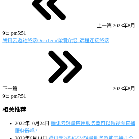
上一篇
2023年8月
9日 pm5:51
腾讯云遨驰终端OrcaTerm详细介绍_远程连接终端
下一篇
2023年8月
9日 pm7:51
相关推荐
2022年10月24日
腾讯云轻量应用服务器可以做视频直播
服务器吗？
2023年6月14日
腾讯云2核4G5M轻量服务器能支持几个