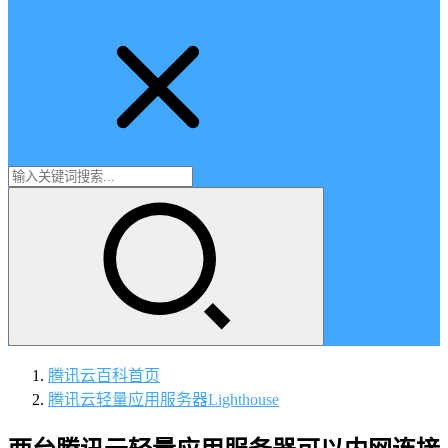
腾讯云百科
首页
腾讯云轻量应用服务器Lighthouse