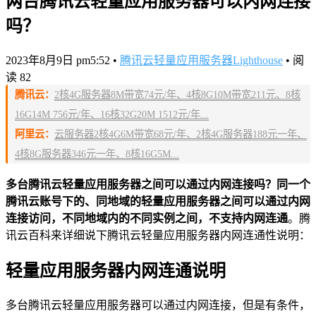
两台腾讯云轻量应用服务器可以内网连接
吗？
2023年8月9日 pm5:52
•
腾讯云轻量应用服务器Lighthouse
•
阅
读 82
腾讯云：
2核4G服务器8M带宽74元/年、4核8G10M带宽211元、8核
16G14M 756元/年、16核32G20M 1512元/年...
阿里云：
云服务器2核4G6M带宽68元/年、2核4G服务器188元一年、
4核8G服务器346元一年、8核16G5M...
多台腾讯云轻量应用服务器之间可以通过内网连接吗？同一个
腾讯云账号下的、同地域的轻量应用服务器之间可以通过内网
连接访问，不同地域内的不同实例之间，不支持内网连通
。腾
讯云百科来详细说下腾讯云轻量应用服务器内网连通性说明：
轻量应用服务器内网连通说明
多台腾讯云轻量应用服务器可以通过内网连接，但是有条件，