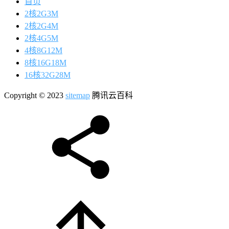
首页
2核2G3M
2核2G4M
2核4G5M
4核8G12M
8核16G18M
16核32G28M
Copyright © 2023
sitemap
腾讯云百科