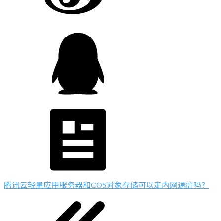
腾讯云轻量应用服务器和COS对象存储可以走内网通信吗？