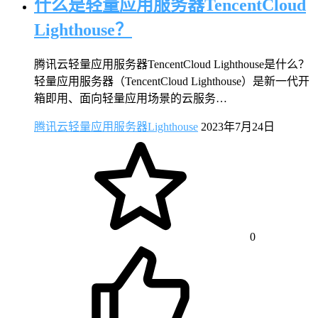
什么是轻量应用服务器TencentCloud
Lighthouse？
腾讯云轻量应用服务器TencentCloud Lighthouse是什么？
轻量应用服务器（TencentCloud Lighthouse）是新一代开
箱即用、面向轻量应用场景的云服务…
腾讯云轻量应用服务器Lighthouse
2023年7月24日
0