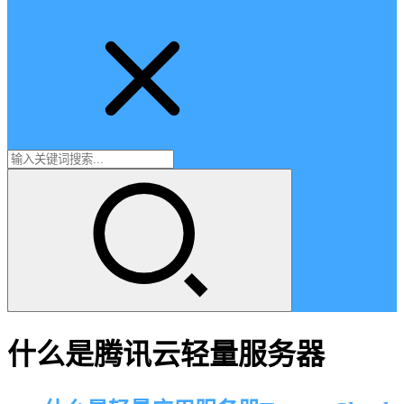
什么是腾讯云轻量服务器