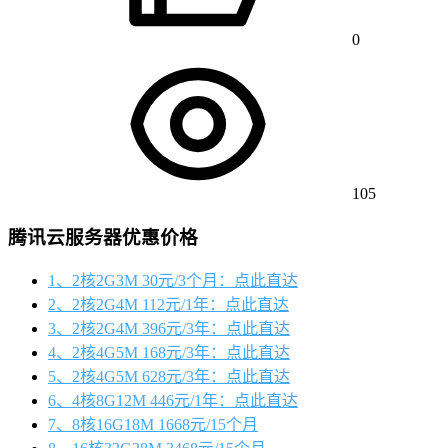
0
105
腾讯云服务器优惠价格
1、2核2G3M 30元/3个月：点此直达
2、2核2G4M 112元/1年：点此直达
3、2核2G4M 396元/3年：点此直达
4、2核4G5M 168元/3年：点此直达
5、2核4G5M 628元/3年：点此直达
6、4核8G12M 446元/1年：点此直达
7、8核16G18M 1668元/15个月