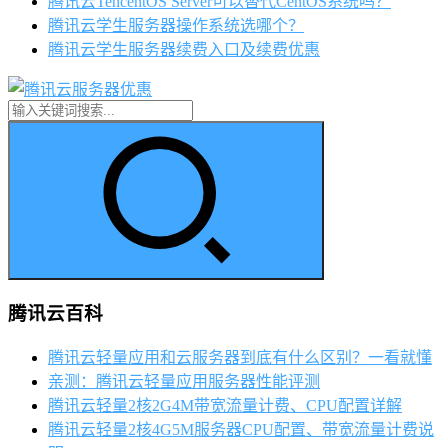
腾讯云TencentOS Server可以替代CentOS系统吗？
腾讯云学生服务器操作系统选哪个？
腾讯云学生服务器续费入口及续费优惠
腾讯云百科
腾讯云轻量应用和云服务器到底有什么区别？一看就懂
亲测：腾讯云轻量应用服务器性能评测
腾讯云轻量2核2G4M带宽流量计费、CPU配置详解
腾讯云轻量2核4G5M服务器CPU配置、带宽流量计费说