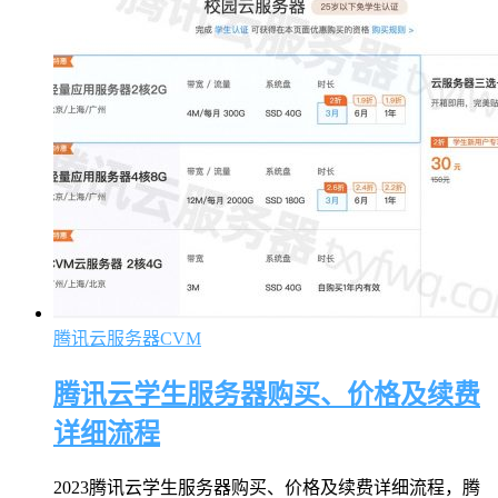
腾讯云服务器CVM
腾讯云学生服务器购买、价格及续费
详细流程
2023腾讯云学生服务器购买、价格及续费详细流程，腾