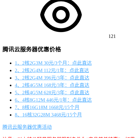
121
腾讯云服务器优惠价格
1、2核2G3M 30元/3个月：点此直达
2、2核2G4M 112元/1年：点此直达
3、2核2G4M 396元/3年：点此直达
4、2核4G5M 168元/3年：点此直达
5、2核4G5M 628元/3年：点此直达
6、4核8G12M 446元/1年：点此直达
7、8核16G18M 1668元/15个月
8、16核32G28M 3468元/15个月
腾讯云服务器优惠活动