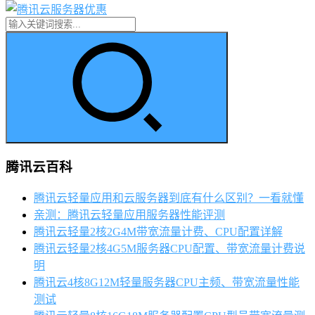
腾讯云百科
腾讯云轻量应用和云服务器到底有什么区别？一看就懂
亲测：腾讯云轻量应用服务器性能评测
腾讯云轻量2核2G4M带宽流量计费、CPU配置详解
腾讯云轻量2核4G5M服务器CPU配置、带宽流量计费说
明
腾讯云4核8G12M轻量服务器CPU主频、带宽流量性能
测试