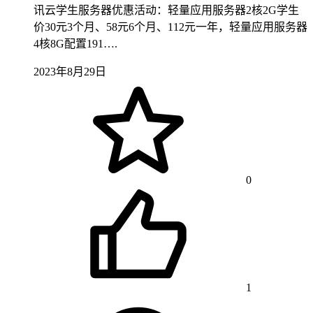
讯云学生服务器优惠活动：轻量应用服务器2核2G学生
价30元3个月、58元6个月、112元一年，轻量应用服务器
4核8G配置191….
2023年8月29日
0
1