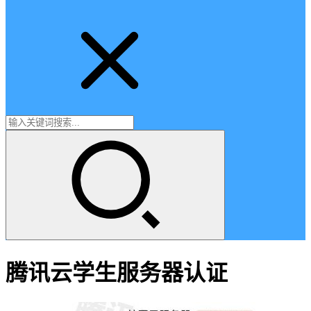
腾讯云学生服务器认证