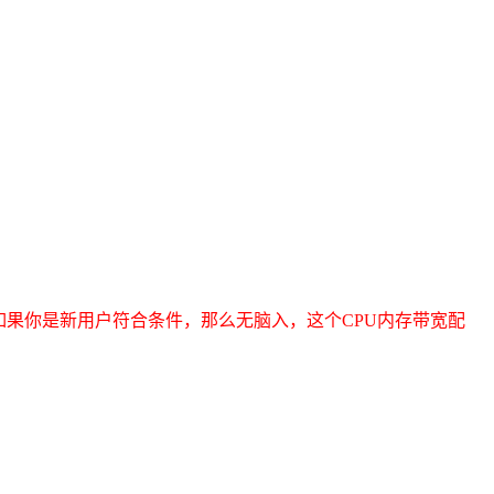
如果你是新用户符合条件，那么无脑入，这个CPU内存带宽配