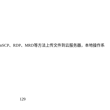
nSCP、RDP、MRD等方法上传文件到云服务器，本地操作系
129