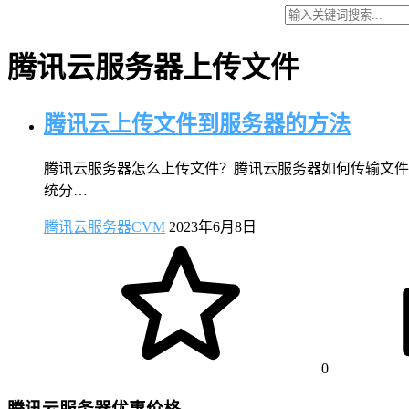
腾讯云服务器上传文件
腾讯云上传文件到服务器的方法
腾讯云服务器怎么上传文件？腾讯云服务器如何传输文件呢？
统分…
腾讯云服务器CVM
2023年6月8日
0
腾讯云服务器优惠价格