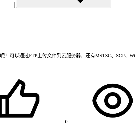
可以通过FTP上传文件到云服务器，还有MSTSC、SCP、Wi
0