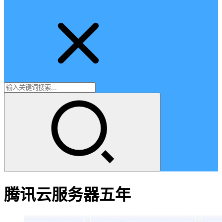
腾讯云服务器五年