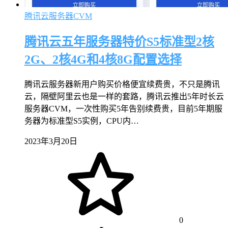
腾讯云服务器CVM
腾讯云五年服务器特价S5标准型2核
2G、2核4G和4核8G配置选择
腾讯云服务器新用户购买价格便宜续费贵，不只是腾讯
云，隔壁阿里云也是一样的套路，腾讯云推出5年时长云
服务器CVM，一次性购买5年告别续费贵，目前5年期服
务器为标准型S5实例，CPU内…
2023年3月20日
0