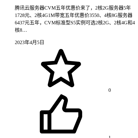
腾讯云服务器CVM五年优惠价来了，2核2G服务器5年
1728元、2核4G1M带宽五年优惠价3550、4核8G服务器
6437元五年，CVM标准型S5实例可选2核2G、2核4G和4
核8…
2023年4月5日
0
1