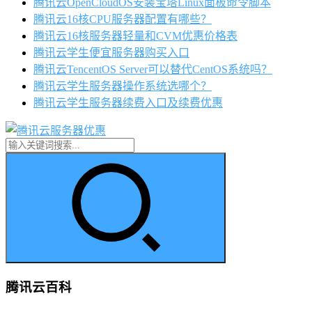
腾讯云OpenCloudOS安装宝塔Linux面板命令脚本
腾讯云16核CPU服务器配置有哪些？
腾讯云16核服务器轻量和CVM优惠价格表
腾讯云学生便宜服务器购买入口
腾讯云TencentOS Server可以替代CentOS系统吗？
腾讯云学生服务器操作系统选哪个？
腾讯云学生服务器续费入口及续费优惠
腾讯云百科