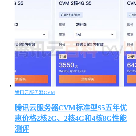
腾讯云服务器CVM
腾讯云服务器CVM标准型S5五年优
惠价格2核2G、2核4G和4核8G性能
测评