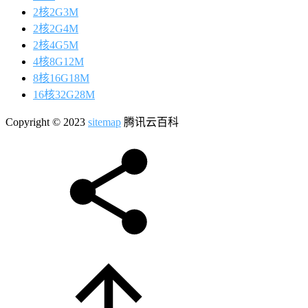
2核2G3M
2核2G4M
2核4G5M
4核8G12M
8核16G18M
16核32G28M
Copyright © 2023
sitemap
腾讯云百科