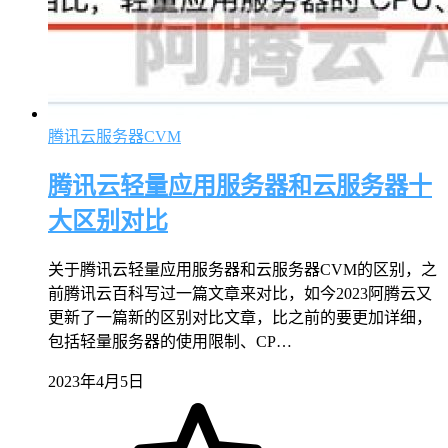
腾讯云服务器CVM
腾讯云轻量应用服务器和云服务器十
大区别对比
关于腾讯云轻量应用服务器和云服务器CVM的区别，之
前腾讯云百科写过一篇文章来对比，如今2023阿腾云又
更新了一篇新的区别对比文章，比之前的要更加详细，
包括轻量服务器的使用限制、CP…
2023年4月5日