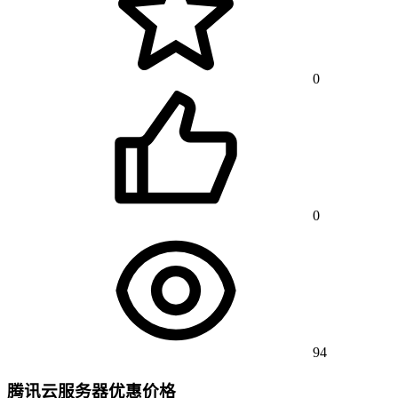
0
0
94
腾讯云服务器优惠价格