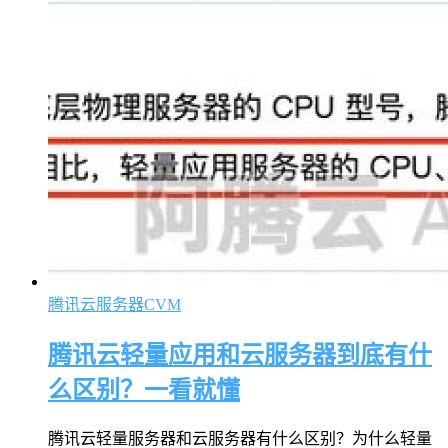
腾讯云服务器CVM
腾讯云轻量应用和云服务器到底有什
么区别？一看就懂
腾讯云轻量服务器和云服务器有什么区别？为什么轻量