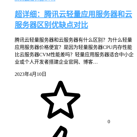
超详细：腾讯云轻量应用服务器和云
服务器区别优缺点对比
腾讯云轻量服务器和云服务器有什么区别？为什么轻量
应用服务器价格便宜？是因为轻量服务器CPU内存性能
比云服务器CVM性能差吗？轻量应用服务器适合中小企
业或个人开发者搭建企业官网、博客…
2023年4月10日
0