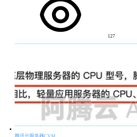
127
腾讯云服务器CVM