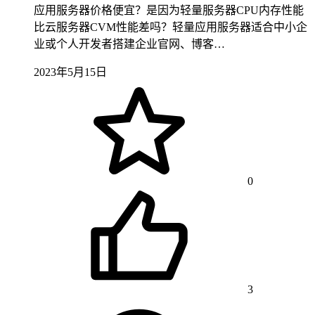
应用服务器价格便宜？是因为轻量服务器CPU内存性能
比云服务器CVM性能差吗？轻量应用服务器适合中小企
业或个人开发者搭建企业官网、博客…
2023年5月15日
0
3