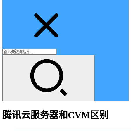
腾讯云服务器和CVM区别