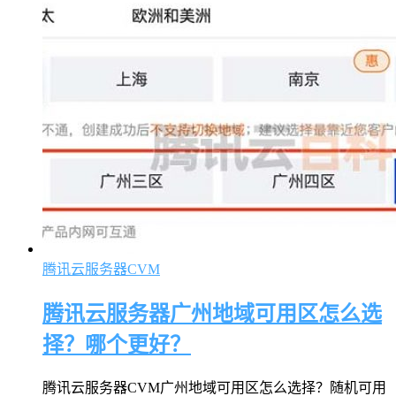
腾讯云服务器CVM
腾讯云服务器广州地域可用区怎么选
择？哪个更好？
腾讯云服务器CVM广州地域可用区怎么选择？随机可用