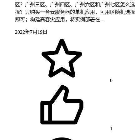
区？广州三区、广州四区、广州六区和广州七区怎么选
择？只购买一台云服务器的单机应用，可用区随机选择
即可；构建高容灾应用，将实例部署在…
2022年7月19日
0
1