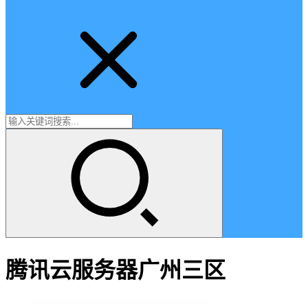
腾讯云服务器广州三区