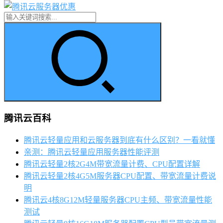
腾讯云百科
腾讯云轻量应用和云服务器到底有什么区别？一看就懂
亲测：腾讯云轻量应用服务器性能评测
腾讯云轻量2核2G4M带宽流量计费、CPU配置详解
腾讯云轻量2核4G5M服务器CPU配置、带宽流量计费说
明
腾讯云4核8G12M轻量服务器CPU主频、带宽流量性能
测试