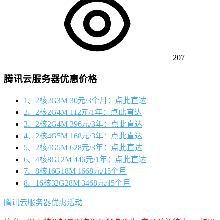
207
腾讯云服务器优惠价格
1、2核2G3M 30元/3个月：点此直达
2、2核2G4M 112元/1年：点此直达
3、2核2G4M 396元/3年：点此直达
4、2核4G5M 168元/3年：点此直达
5、2核4G5M 628元/3年：点此直达
6、4核8G12M 446元/1年：点此直达
7、8核16G18M 1668元/15个月
8、16核32G28M 3468元/15个月
腾讯云服务器优惠活动