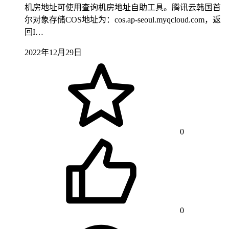
机房地址可使用查询机房地址自助工具。腾讯云韩国首
尔对象存储COS地址为：cos.ap-seoul.myqcloud.com，返
回I…
2022年12月29日
0
0