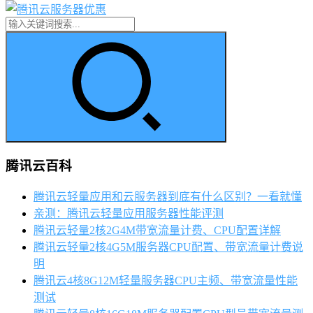
腾讯云百科
腾讯云轻量应用和云服务器到底有什么区别？一看就懂
亲测：腾讯云轻量应用服务器性能评测
腾讯云轻量2核2G4M带宽流量计费、CPU配置详解
腾讯云轻量2核4G5M服务器CPU配置、带宽流量计费说
明
腾讯云4核8G12M轻量服务器CPU主频、带宽流量性能
测试