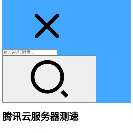
腾讯云服务器测速