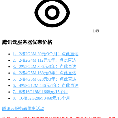
149
腾讯云服务器优惠价格
1、2核2G3M 30元/3个月：点此直达
2、2核2G4M 112元/1年：点此直达
3、2核2G4M 396元/3年：点此直达
4、2核4G5M 168元/3年：点此直达
5、2核4G5M 628元/3年：点此直达
6、4核8G12M 446元/1年：点此直达
7、8核16G18M 1668元/15个月
8、16核32G28M 3468元/15个月
腾讯云服务器优惠活动