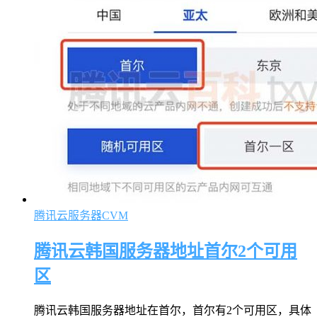
腾讯云服务器CVM
腾讯云韩国服务器地址首尔2个可用
区
腾讯云韩国服务器地址在首尔，首尔有2个可用区，具体