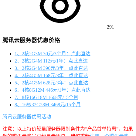
291
腾讯云服务器优惠价格
1、2核2G3M 30元/3个月：点此直达
2、2核2G4M 112元/1年：点此直达
3、2核2G4M 396元/3年：点此直达
4、2核4G5M 168元/3年：点此直达
5、2核4G5M 628元/3年：点此直达
6、4核8G12M 446元/1年：点此直达
7、8核16G18M 1668元/15个月
8、16核32G28M 3468元/15个月
腾讯云服务器优惠活动
注意：以上特价轻量服务器限制条件为“产品首单特惠”，如果