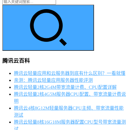
腾讯云百科
腾讯云轻量应用和云服务器到底有什么区别？一看就懂
亲测：腾讯云轻量应用服务器性能评测
腾讯云轻量2核2G4M带宽流量计费、CPU配置详解
腾讯云轻量2核4G5M服务器CPU配置、带宽流量计费说
明
腾讯云4核8G12M轻量服务器CPU主频、带宽流量性能
测试
腾讯云轻量8核16G18M服务器配置CPU型号带宽流量测
试