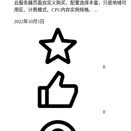
云服务器页面自定义购买，配置选择丰富，只是地域可
用区、计费模式、CPU内存实例规格、…
2022年10月5日
0
0