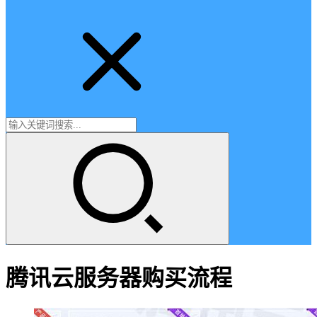
腾讯云服务器购买流程