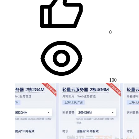
0
100