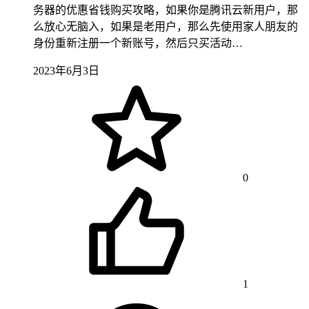
务器的优惠省钱购买攻略，如果你是腾讯云新用户，那
么放心无脑入，如果是老用户，那么先使用家人朋友的
身份重新注册一个新账号，然后只买活动…
2023年6月3日
0
1