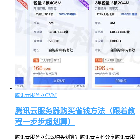
腾讯云服务器CVM
腾讯云服务器购买省钱方法（跟着教
程一步步超划算）
腾讯云服务器怎么购买划算？腾讯云百科分享腾讯云服