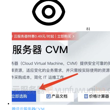
81
腾讯云服务器CVM