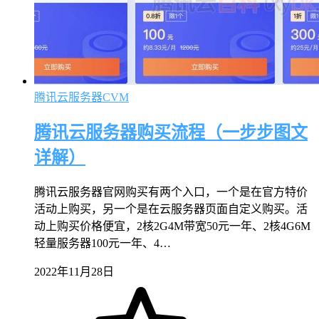
腾讯云服务器CVM
腾讯云服务器购买流程（一步步图文
详解）
腾讯云服务器官网购买有两个入口，一个是在官方特价
活动上购买，另一个是在云服务器页面自定义购买。活
动上购买价格便宜，2核2G4M带宽50元一年、2核4G6M
轻量服务器100元一年、4…
2022年11月28日