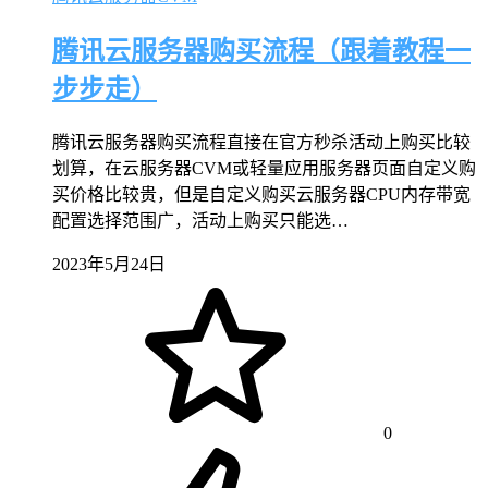
腾讯云服务器购买流程（跟着教程一
步步走）
腾讯云服务器购买流程直接在官方秒杀活动上购买比较
划算，在云服务器CVM或轻量应用服务器页面自定义购
买价格比较贵，但是自定义购买云服务器CPU内存带宽
配置选择范围广，活动上购买只能选…
2023年5月24日
0