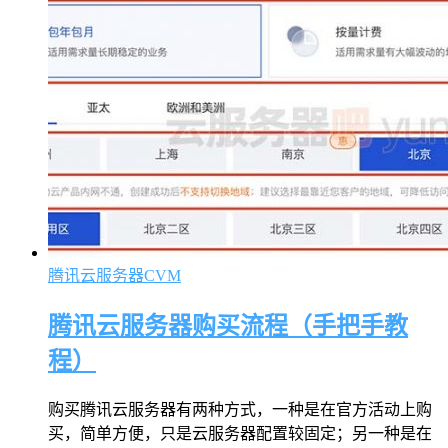
腾讯云服务器CVM
腾讯云服务器购买流程（手把手教
程）
购买腾讯云服务器有两种方式，一种是在官方活动上购
买，简单方便，只是云服务器配置较固定；另一种是在